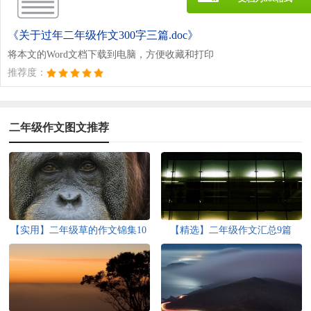
《关于过年二年级作文300字三篇.doc》
将本文的Word文档下载到电脑，方便收藏和打印
推荐度：
二年级作文图文推荐
【实用】二年级草的作文锦集10
【精选】二年级作文汇总9篇
篇