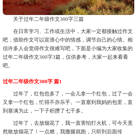
关于过年二年级作文300字三篇
在日常学习、工作或生活中，大家一定都接触过作文
吧，借助作文可以宣泄心中的情感，调节自己的心情。相
信许多人会觉得作文很难写吧，下面是小编为大家收集的
过年二年级作文300字3篇，仅供参考，大家一起来看看
吧。
过年二年级作文300字 篇1
过年了，红包也多了，一会儿拿一个红包，过了一会
又拿一个红包，忙得不亦乐乎。一直塞到我妈的包里，直
到塞满为止，一下子积攒了七千多。
过年了，去放烟花了，我一直害怕打火机，可今天竟
然敢放烟花了！一点燃，我撒腿就跑，只听到后面传