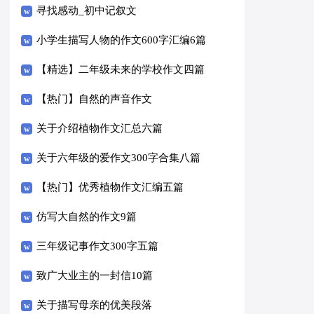
寻找感动_初中记叙文
小学生描写人物的作文600字汇编6篇
【精选】二年级未来的学校作文四篇
【热门】自然的声音作文
关于介绍植物作文汇总六篇
关于六年级的爱作文300字合集八篇
【热门】优秀植物作文汇编五篇
仿写大自然的作文9篇
三年级记事作文300字五篇
致广大业主的一封信10篇
关于描写母亲的优美段落