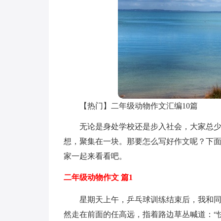
【热门】二年级动物作文汇编10篇
无论是身处学校还是步入社会，大家总
想，聚集在一块。那要怎么写好作文呢？下面
家一起来看看吧。
二年级动物作文 篇1
星期天上午，乒乓球训练结束后，我和
然走在前面的任高远，指着路边草丛喊道：“快