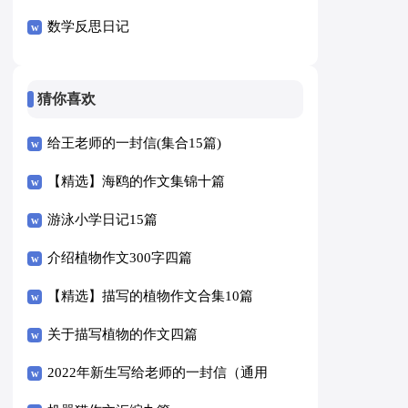
数学反思日记
猜你喜欢
给王老师的一封信(集合15篇)
【精选】海鸥的作文集锦十篇
游泳小学日记15篇
介绍植物作文300字四篇
【精选】描写的植物作文合集10篇
关于描写植物的作文四篇
2022年新生写给老师的一封信（通用