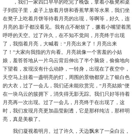
，我们一家四口早早的吃完了晚饭，拿着小板凳和桌
子到院子里，桌子上放着月饼和香蕉苹果等水果，我们坐
在凳子上吃着月饼等待着月亮的出现，等啊等，好久，连
月亮的.影子都没看见。我有点不耐烦了，撅着小嘴望着黑
呼呼的天空。过了许久，在不知不觉间，月亮终于出现
了，我指着月亮，大喊着：“月亮出来了！月亮出来
了！”大家向我指的方向看。月亮就像一个害羞的小姑
娘，羞答答地从一片乌云背后伸出了半个脑袋，偷偷地向
下望着，发现没有什么动静，一转身，出现在了夜空中，
天空马上挂着一盏明亮的灯，周围的景物都穿上了银白色
的大衣，过了一会儿，我们还未能欣赏完，“月亮姑娘”便
在一块乌云的簇拥下，消失得无影无踪。我们只好等待着
月亮再一次出现。过了一会儿，月亮终于在出现了，这
时，我们发现月亮更加晶莹剔透，它是那样纯洁，那样明
亮，真是美极了。
我们凝视着明月。过了许久，天边飘来了一朵白云，