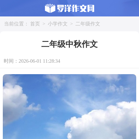
当前位置：
首页
>
小学作文
>
二年级作文
二年级中秋作文
时间：2026-06-01 11:28:34