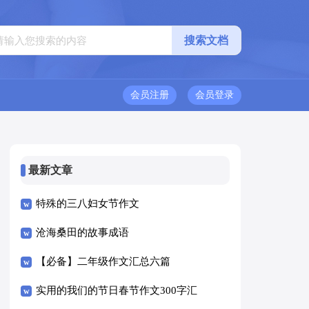
会员注册
会员登录
最新文章
特殊的三八妇女节作文
沧海桑田的故事成语
【必备】二年级作文汇总六篇
实用的我们的节日春节作文300字汇