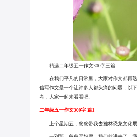
精选二年级五一作文300字三篇
在我们平凡的日常里，大家对作文都再
信写作文是一个让许多人都头痛的问题，以下
考，大家一起来看看吧。
二年级五一作文300字 篇1
上个星期五，爸爸带我去雅林恐龙文化
一到那，爸爸买好票，我们就进去了。