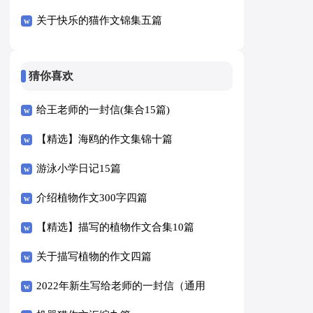
关于快乐的猫作文锦集五篇
猜你喜欢
给王老师的一封信(集合15篇)
【精选】海鸥的作文集锦十篇
游泳小学日记15篇
介绍植物作文300字四篇
【精选】描写的植物作文合集10篇
关于描写植物的作文四篇
2022年新生写给老师的一封信（通用