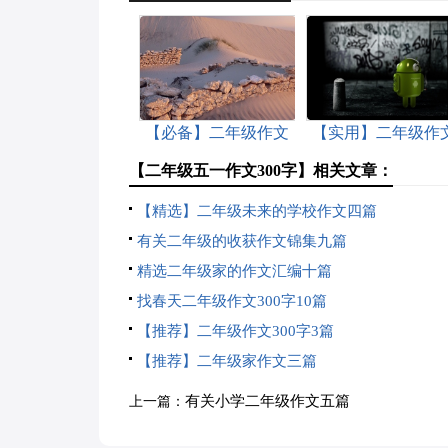
【必备】二年级作文
【实用】二年级作
汇总六篇
300字合集7篇
【二年级五一作文300字】相关文章：
【精选】二年级未来的学校作文四篇
有关二年级的收获作文锦集九篇
精选二年级家的作文汇编十篇
找春天二年级作文300字10篇
【推荐】二年级作文300字3篇
【推荐】二年级家作文三篇
有关小学二年级作文五篇
上一篇：