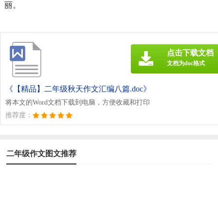
丽。
点击下载文档
文档为doc格式
《【精品】二年级秋天作文汇编八篇.doc》
将本文的Word文档下载到电脑，方便收藏和打印
推荐度：
二年级作文图文推荐