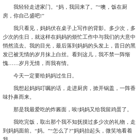
我轻轻走进家门。“妈，我回来了。”“噢，饭在厨
房，你自己盛吧!”
我只看见，妈妈伏在桌子上写作的背影。多少次，多
少次的生日，就这样在妈妈的烦忙工作中与我们的大意中
悄然流去。我的目光，最后落到妈妈的头发上，昔日的黑
发已被无情的岁月抹上白丝。看到这儿，我不禁一阵惭
愧……岁月无情，而我有情。
今天一定要给妈妈过生日。
我想起妈妈叮嘱的话，走进厨房，掀开锅盖，一阵香
味扑鼻而来。
那是我最爱吃的炸酱面，唉!妈妈又给我留鸡蛋了。
我吃完饭，取出那个我不知抚摸过多少次的礼物，走
到妈妈面前。“妈。”“怎么了?”妈妈抬起头，微笑地看着
我。