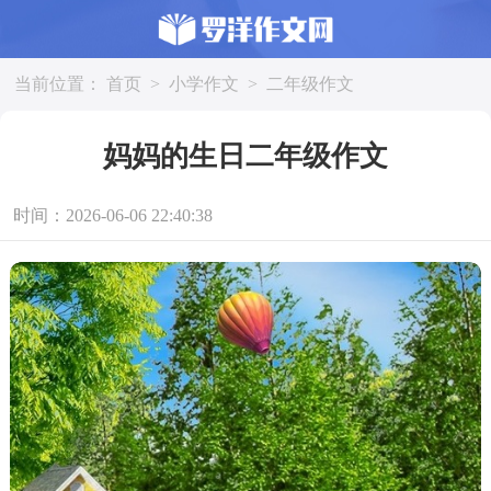
当前位置：
首页
>
小学作文
>
二年级作文
妈妈的生日二年级作文
时间：2026-06-06 22:40:38