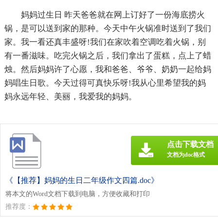
妈妈过生日 昨天爸爸就在网上订好了一份海底捞火
锅，是可以送到家的那种。今天中午火锅准时送到了我们
家。我一看还真丰盛呀!我们在家吹着空调吃着火锅，别
有一番滋味。吃完火锅之后，我们拿出了蛋糕，点上了蜡
烛。然后妈妈许了心愿，我和爸爸、爷爷、奶奶一起给妈
妈唱生日歌。今天过得可真快乐呀!我从心里希望我的妈
妈永远年轻、美丽，我爱我的妈妈。
点击下载文档
文档为doc格式
《【推荐】妈妈的生日二年级作文四篇.doc》
将本文的Word文档下载到电脑，方便收藏和打印
推荐度：