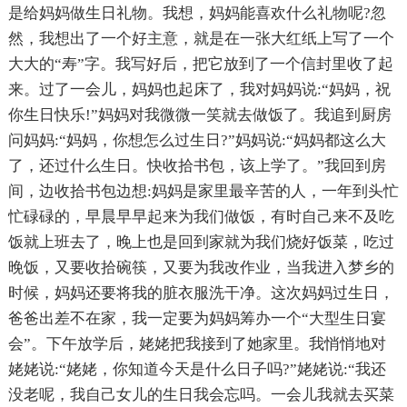
是给妈妈做生日礼物。我想，妈妈能喜欢什么礼物呢?忽
然，我想出了一个好主意，就是在一张大红纸上写了一个
大大的“寿”字。我写好后，把它放到了一个信封里收了起
来。过了一会儿，妈妈也起床了，我对妈妈说:“妈妈，祝
你生日快乐!”妈妈对我微微一笑就去做饭了。我追到厨房
问妈妈:“妈妈，你想怎么过生日?”妈妈说:“妈妈都这么大
了，还过什么生日。快收拾书包，该上学了。”我回到房
间，边收拾书包边想:妈妈是家里最辛苦的人，一年到头忙
忙碌碌的，早晨早早起来为我们做饭，有时自己来不及吃
饭就上班去了，晚上也是回到家就为我们烧好饭菜，吃过
晚饭，又要收拾碗筷，又要为我改作业，当我进入梦乡的
时候，妈妈还要将我的脏衣服洗干净。这次妈妈过生日，
爸爸出差不在家，我一定要为妈妈筹办一个“大型生日宴
会”。下午放学后，姥姥把我接到了她家里。我悄悄地对
姥姥说:“姥姥，你知道今天是什么日子吗?”姥姥说:“我还
没老呢，我自己女儿的生日我会忘吗。一会儿我就去买菜