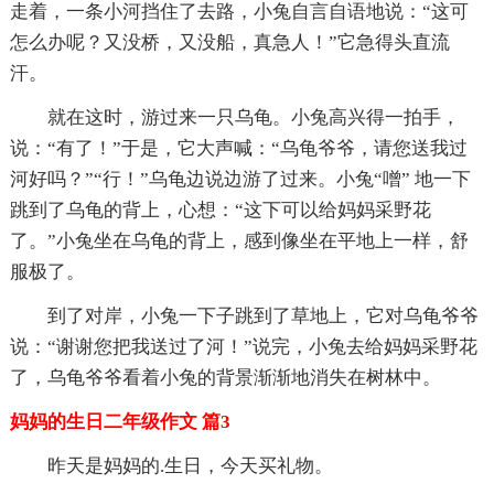
走着，一条小河挡住了去路，小兔自言自语地说：“这可
怎么办呢？又没桥，又没船，真急人！”它急得头直流
汗。
就在这时，游过来一只乌龟。小兔高兴得一拍手，
说：“有了！”于是，它大声喊：“乌龟爷爷，请您送我过
河好吗？”“行！”乌龟边说边游了过来。小兔“噌” 地一下
跳到了乌龟的背上，心想：“这下可以给妈妈采野花
了。”小兔坐在乌龟的背上，感到像坐在平地上一样，舒
服极了。
到了对岸，小兔一下子跳到了草地上，它对乌龟爷爷
说：“谢谢您把我送过了河！”说完，小兔去给妈妈采野花
了，乌龟爷爷看着小兔的背景渐渐地消失在树林中。
妈妈的生日二年级作文 篇3
昨天是妈妈的.生日，今天买礼物。