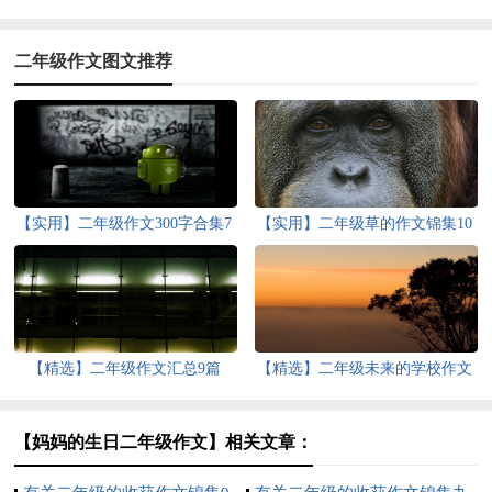
二年级作文图文推荐
【实用】二年级作文300字合集7
【实用】二年级草的作文锦集10
篇
篇
【精选】二年级作文汇总9篇
【精选】二年级未来的学校作文
四篇
【妈妈的生日二年级作文】相关文章：