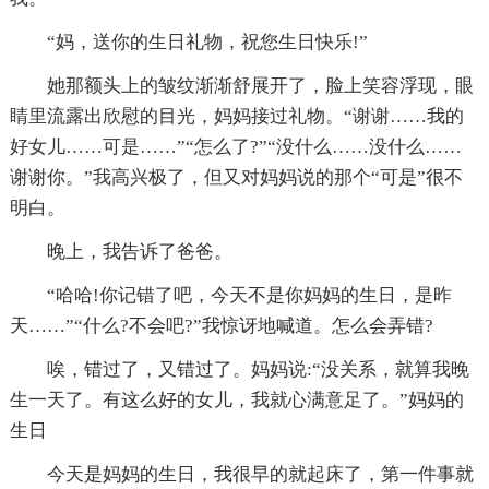
“妈，送你的生日礼物，祝您生日快乐!”
她那额头上的皱纹渐渐舒展开了，脸上笑容浮现，眼
睛里流露出欣慰的目光，妈妈接过礼物。“谢谢……我的
好女儿……可是……”“怎么了?”“没什么……没什么……
谢谢你。”我高兴极了，但又对妈妈说的那个“可是”很不
明白。
晚上，我告诉了爸爸。
“哈哈!你记错了吧，今天不是你妈妈的生日，是昨
天……”“什么?不会吧?”我惊讶地喊道。怎么会弄错?
唉，错过了，又错过了。妈妈说:“没关系，就算我晚
生一天了。有这么好的女儿，我就心满意足了。”妈妈的
生日
今天是妈妈的生日，我很早的就起床了，第一件事就