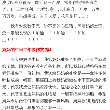
岁[注: 寿命很长，能活到一百岁。常用作祝福长寿之
词。]、工作顺利、吉祥如意、步步高升、万岁、万岁、
万万岁、心想事成、人见人爱，花见花开……！
我有对您数不完，说不完的心里话，等着妈妈发现。
您一定能发现的！加油！！！加油！！！加加
油！！！！！！！！！！！
妈妈的生日二年级作文 篇4
今天妈妈过生日，我给妈妈准备了礼物。一大早就送
给了她。因为爸爸没有准备礼物，所以我就代替爸爸多给
妈妈准备了一份礼物。我送给妈妈的礼物是——拿许多树
叶粘成的一幅画。那幅画上有我妈妈做在伞下面乘凉的场
景，代表我想让妈妈凉凉快快、轻轻松松的过好整个夏
天。代替爸爸送妈妈的礼物是—一艘有纸枫叶的船，希望
妈妈今后做任何事情都能够一帆风顺。妈妈收到我的礼物
后非常感动，狠狠的亲了我一口。