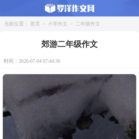
当前位置：
首页
>
小学作文
>
二年级作文
郊游二年级作文
时间：2026-07-04 07:44:36