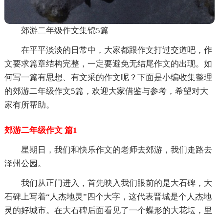
郊游二年级作文集锦5篇
在平平淡淡的日常中，大家都跟作文打过交道吧，作
文要求篇章结构完整，一定要避免无结尾作文的出现。如
何写一篇有思想、有文采的作文呢？下面是小编收集整理
的郊游二年级作文5篇，欢迎大家借鉴与参考，希望对大
家有所帮助。
郊游二年级作文 篇1
星期日，我们和快乐作文的老师去郊游，我们走路去
泽州公园。
我们从正门进入，首先映入我们眼前的是大石碑，大
石碑上写着“人杰地灵”四个大字，这代表晋城是个人杰地
灵的好城市。在大石碑后面看见了一个蝶形的大花坛，里