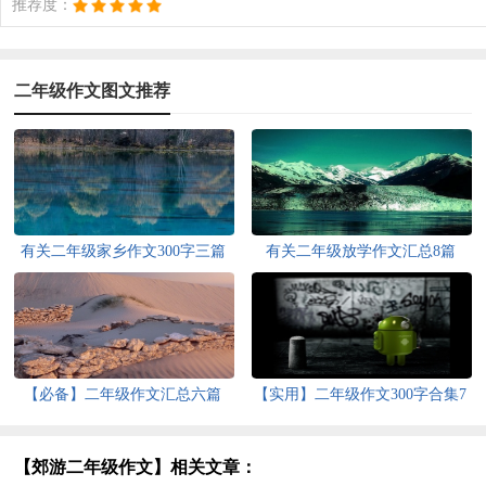
推荐度：
二年级作文图文推荐
有关二年级家乡作文300字三篇
有关二年级放学作文汇总8篇
【必备】二年级作文汇总六篇
【实用】二年级作文300字合集7
篇
【郊游二年级作文】相关文章：