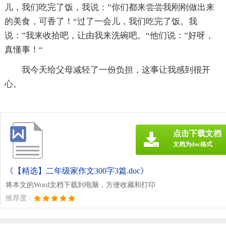
儿，我们吃完了饭，我说：”你们都来尝尝我刚刚做出来
的美食，可香了！“过了一会儿，我们吃完了饭。我
说：”我来收拾吧，让由我来洗碗吧。“他们说：”好呀，
真懂事！“
我今天给父母减轻了一份负担，这事让我感到很开
心。
点击下载文档
文档为doc格式
《【精选】二年级家作文300字3篇.doc》
将本文的Word文档下载到电脑，方便收藏和打印
推荐度：