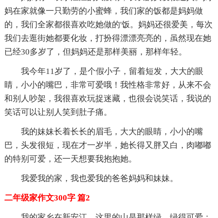
妈在家就像一只勤劳的小蜜蜂，我们家的饭都是妈妈做
的，我们全家都很喜欢吃她做的'饭。妈妈还很爱美，每次
我们去逛街她都要化妆，打扮得漂漂亮亮的，虽然现在她
已经30多岁了，但妈妈还是那样美丽，那样年轻。
我今年11岁了，是个假小子，留着短发，大大的眼
睛，小小的嘴巴，非常可爱哦！我性格非常好，从来不会
和别人吵架，我很喜欢玩捉迷藏，也很会说笑话，我说的
笑话可以让别人笑到肚子痛。
我的妹妹长着长长的眉毛，大大的眼睛，小小的嘴
巴，头发很短，现在才一岁半，她长得又胖又白，肉嘟嘟
的特别可爱，还一天想要我抱抱她。
我爱我的家，我也爱我的爸爸妈妈和妹妹。
二年级家作文300字 篇2
我的家乡在新安江，这里的山是那样绿，绿得可爱；