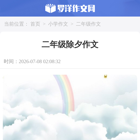
当前位置：
首页
>
小学作文
>
二年级作文
二年级除夕作文
时间：2026-07-08 02:08:32