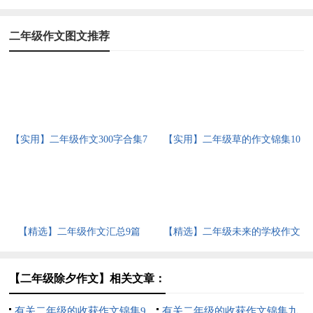
二年级作文图文推荐
【实用】二年级作文300字合集7
【实用】二年级草的作文锦集10
篇
篇
【精选】二年级作文汇总9篇
【精选】二年级未来的学校作文
四篇
【二年级除夕作文】相关文章：
有关二年级的收获作文锦集9
有关二年级的收获作文锦集九