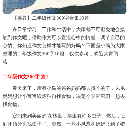
【推荐】二年级作文300字合集10篇
在日常学习、工作和生活中，大家都不可避免地会接
触到作文吧，借助作文可以宣泄心中的情感，调节自己的
心情。你知道作文怎样才能写的好吗？下面是小编为大家
整理的二年级作文300字10篇，仅供参考，欢迎大家阅
读。
二年级作文300字 篇1
春天来了，所有小鸟的爸爸妈妈都去找吃的了，凤凰
妈妈想让小宝宝锻炼独自找食物，决定今天带它们一起去
找食物。
它们来到美丽的'森林里，那里有许多虫子。然后，它
们开始分头找虫子了。突然，一只小凤凰和妈妈飞到了猎