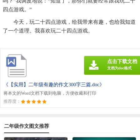
吗？”我调皮地说：“知道了，那你们就要经常跟我玩二十
四点游戏。”
今天，玩二十四点游戏，给我带来有趣，也给我知道
了一个道理。我喜欢玩二十四点游戏。
点击下载文档
文档为doc格式
《【实用】二年级有趣的作文300字三篇.doc》
将本文的Word文档下载到电脑，方便收藏和打印
推荐度：
二年级作文图文推荐