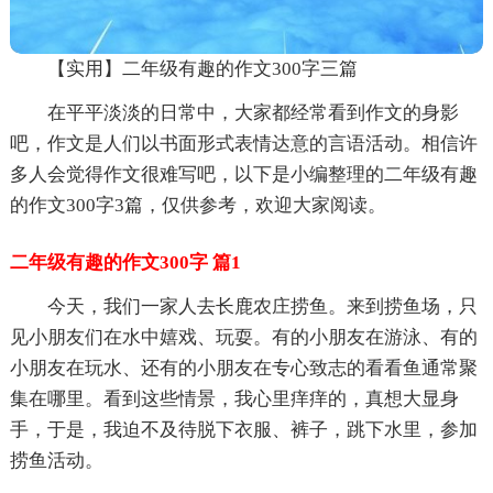
【实用】二年级有趣的作文300字三篇
在平平淡淡的日常中，大家都经常看到作文的身影
吧，作文是人们以书面形式表情达意的言语活动。相信许
多人会觉得作文很难写吧，以下是小编整理的二年级有趣
的作文300字3篇，仅供参考，欢迎大家阅读。
二年级有趣的作文300字 篇1
今天，我们一家人去长鹿农庄捞鱼。来到捞鱼场，只
见小朋友们在水中嬉戏、玩耍。有的小朋友在游泳、有的
小朋友在玩水、还有的小朋友在专心致志的看看鱼通常聚
集在哪里。看到这些情景，我心里痒痒的，真想大显身
手，于是，我迫不及待脱下衣服、裤子，跳下水里，参加
捞鱼活动。