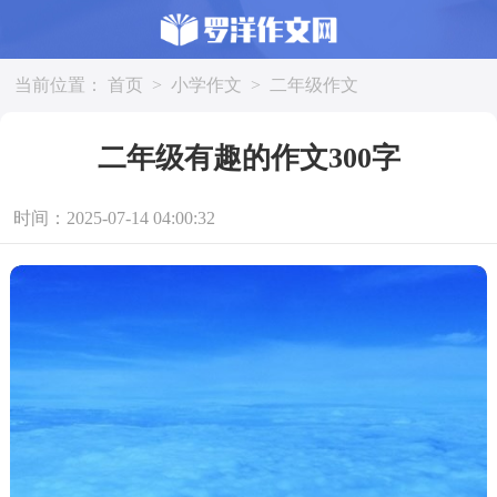
当前位置：
首页
>
小学作文
>
二年级作文
二年级有趣的作文300字
时间：2025-07-14 04:00:32