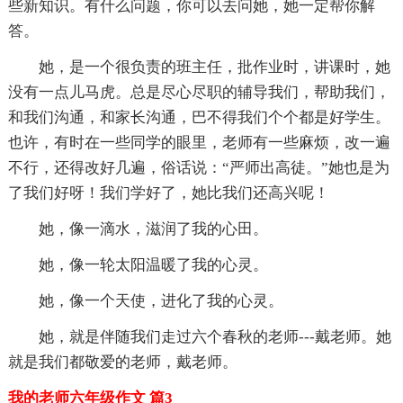
些新知识。有什么问题，你可以去问她，她一定帮你解
答。
她，是一个很负责的班主任，批作业时，讲课时，她
没有一点儿马虎。总是尽心尽职的辅导我们，帮助我们，
和我们沟通，和家长沟通，巴不得我们个个都是好学生。
也许，有时在一些同学的眼里，老师有一些麻烦，改一遍
不行，还得改好几遍，俗话说：“严师出高徒。”她也是为
了我们好呀！我们学好了，她比我们还高兴呢！
她，像一滴水，滋润了我的心田。
她，像一轮太阳温暖了我的心灵。
她，像一个天使，进化了我的心灵。
她，就是伴随我们走过六个春秋的老师---戴老师。她
就是我们都敬爱的老师，戴老师。
我的老师六年级作文 篇3