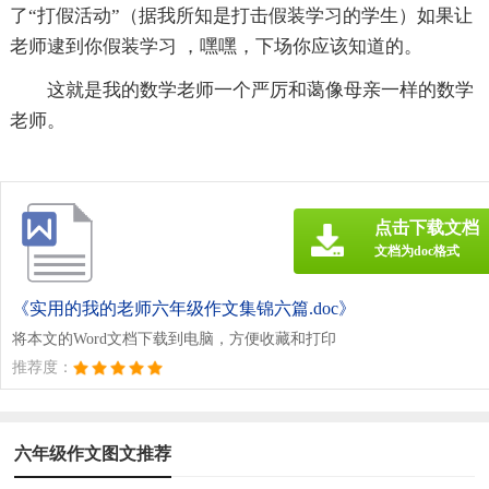
了“打假活动”（据我所知是打击假装学习的学生）如果让
老师逮到你假装学习 ，嘿嘿，下场你应该知道的。
这就是我的数学老师一个严厉和蔼像母亲一样的数学
老师。
点击下载文档
文档为doc格式
《实用的我的老师六年级作文集锦六篇.doc》
将本文的Word文档下载到电脑，方便收藏和打印
推荐度：
六年级作文图文推荐