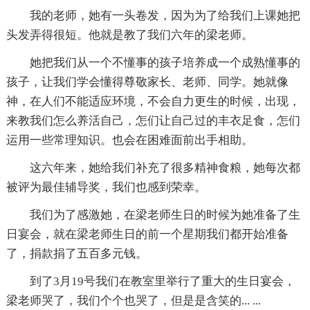
我的老师，她有一头卷发，因为为了给我们上课她把
头发弄得很短。他就是教了我们六年的梁老师。
她把我们从一个不懂事的孩子培养成一个成熟懂事的
孩子，让我们学会懂得尊敬家长、老师、同学。她就像
神，在人们不能适应环境，不会自力更生的时候，出现，
来教我们怎么养活自己，怎们让自己过的丰衣足食，怎们
运用一些常理知识。也会在困难面前出手相助。
这六年来，她给我们补充了很多精神食粮，她每次都
被评为最佳辅导奖，我们也感到荣幸。
我们为了感激她，在梁老师生日的时候为她准备了生
日宴会，就在梁老师生日的前一个星期我们都开始准备
了，捐款捐了五百多元钱。
到了3月19号我们在教室里举行了重大的生日宴会，
梁老师哭了，我们个个也哭了，但是是含笑的... ...