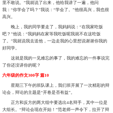
里不敢说。”我就说了出来，他给我讲了一遍，他问
我：“你学会了吗？”我说：“学会了。”他很高兴，我也很
高兴。
晚上，我的同学要走了，我妈妈说：“在我家吃饭
吧？”他说：“我妈妈在家等我吃饭呢我就不在这吃饭
了。”我就说我去送他，一边走我的心里想说谢谢你我的
好同学。
这就是我的一见难忘的事了，我的难忘的一件事说完
了你还没讲你的呢？
六年级的作文300字 篇10
星期三下午的班队课上，我们班开展了一次精彩的辩
论会，辩论的主题是“开卷是否有益”。
正方和反方的两大组中要选出4名辩手，其中一位是
大组长。“辩论会现在开始！”范老师一声令下，拉开了辩