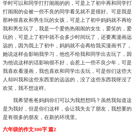
学时可以和同学打打闹闹的的，可是上了初中再和同学打
打闹闹的会被一些不良的同学看见就不是很好。可是我是
那种很喜欢和男生玩的女孩，可是上了初中妈妈就不再给
我和男生玩了，我是一个爱热热闹闹的女生，爱笑的，爱
玩的，可是上了初中就不会多少时间玩了，还要离漫画远
远的，因为我上了初中，妈妈就不会再给我买漫画书了，
她说这样会影响我学习，他也不给我和同学出去玩了，因
为他说这样的话影响很不好，会惹上一些不良少年，可是
我喜欢看漫画，我也喜欢和同学出去玩，可是你们这些大
人却叫我和这些东西里的远远的，没了这些东西我呀没了
欢笑，我不想这样。
我希望爸爸妈妈你们可以为我想想吗？虽然我知道这
是为我好，但是你们这样，会让我失去了朋友，我想要的
是有很多的朋友，在新的环境里。
六年级的作文300字 篇2