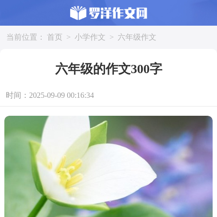
当前位置：
首页
>
小学作文
>
六年级作文
六年级的作文300字
时间：2025-09-09 00:16:34