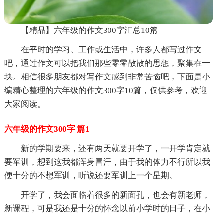
【精品】六年级的作文300字汇总10篇
在平时的学习、工作或生活中，许多人都写过作文
吧，通过作文可以把我们那些零零散散的思想，聚集在一
块。相信很多朋友都对写作文感到非常苦恼吧，下面是小
编精心整理的六年级的作文300字10篇，仅供参考，欢迎
大家阅读。
六年级的作文300字 篇1
新的学期要来，还有两天就要开学了，一开学肯定就
要军训，想到这我都浑身冒汗，由于我的体力不行所以我
便十分的不想军训，听说还要军训上一个星期。
开学了，我会面临着很多的新面孔，也会有新老师，
新课程，可是我还是十分的怀念以前小学时的日子，在小