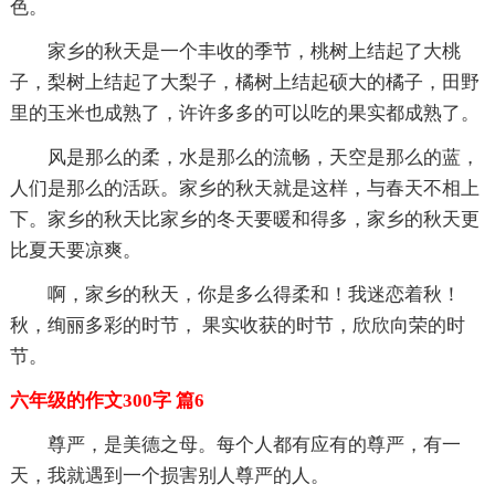
色。
家乡的秋天是一个丰收的季节，桃树上结起了大桃
子，梨树上结起了大梨子，橘树上结起硕大的橘子，田野
里的玉米也成熟了，许许多多的可以吃的果实都成熟了。
风是那么的柔，水是那么的流畅，天空是那么的蓝，
人们是那么的活跃。家乡的秋天就是这样，与春天不相上
下。家乡的秋天比家乡的冬天要暖和得多，家乡的秋天更
比夏天要凉爽。
啊，家乡的秋天，你是多么得柔和！我迷恋着秋！
秋，绚丽多彩的时节， 果实收获的时节，欣欣向荣的时
节。
六年级的作文300字 篇6
尊严，是美德之母。每个人都有应有的尊严，有一
天，我就遇到一个损害别人尊严的人。