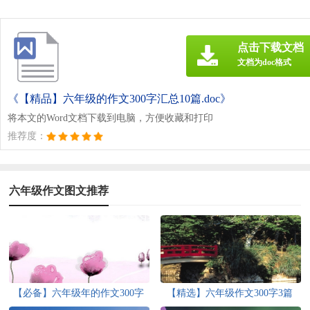
点击下载文档
文档为doc格式
《【精品】六年级的作文300字汇总10篇.doc》
将本文的Word文档下载到电脑，方便收藏和打印
推荐度：
六年级作文图文推荐
【必备】六年级年的作文300字
【精选】六年级作文300字3篇