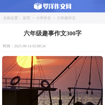
当前位置：
首页
>
小学作文
>
六年级作文
六年级趣事作文300字
时间：2025-09-14 02:08:34