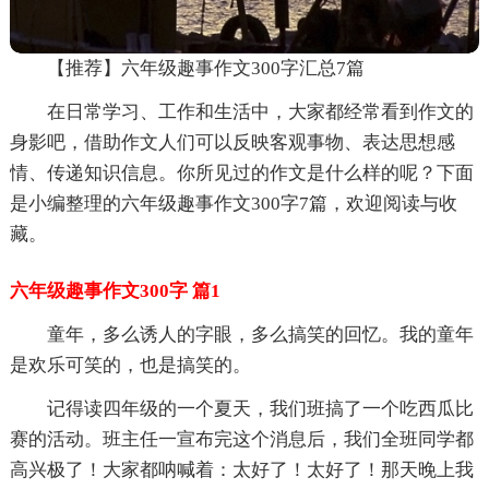
【推荐】六年级趣事作文300字汇总7篇
在日常学习、工作和生活中，大家都经常看到作文的
身影吧，借助作文人们可以反映客观事物、表达思想感
情、传递知识信息。你所见过的作文是什么样的呢？下面
是小编整理的六年级趣事作文300字7篇，欢迎阅读与收
藏。
六年级趣事作文300字 篇1
童年，多么诱人的字眼，多么搞笑的回忆。我的童年
是欢乐可笑的，也是搞笑的。
记得读四年级的一个夏天，我们班搞了一个吃西瓜比
赛的活动。班主任一宣布完这个消息后，我们全班同学都
高兴极了！大家都呐喊着：太好了！太好了！那天晚上我