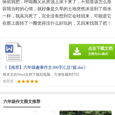
保佑我把，呼啦圈又从房顶上滚下来了，不知道该怎么形
容我当时的心情，就好像是久旱的土地突然沐浴到了雨水
一样，我高兴死了，完全没有想到它会转回来，可能是它
在那上面转了一圈觉得没什么好玩的，又回来找我了把！
点击下载文档
文档为doc格式
《【推荐】六年级趣事作文300字汇总7篇.doc》
将本文的Word文档下载到电脑，方便收藏和打印
推荐度：
六年级作文图文推荐