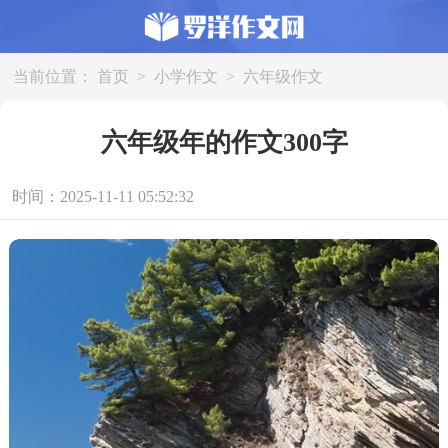
当前位置：
首页
>
小学作文
>
六年级作文
六年级年的作文300字
时间：2025-11-11 05:52:32