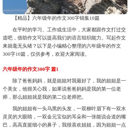
【精品】六年级年的作文300字锦集10篇
在平时的学习、工作或生活中，大家都跟作文打过交
道吧，借助作文可以提高我们的语言组织能力。写起作文
来就毫无头绪？以下是小编精心整理的六年级年的作文
300字10篇，仅供参考，欢迎大家阅读。
六年级年的作文300字 篇1
除了爸爸妈妈，就是姐姐对我最好了，我的姐姐是一
个美女，他很关心我，如果说爸爸妈妈是我的第一位老
师，那么姐姐就是我的第二位老师把。
我的姐姐有一头乌黑的头发，一双柳叶眉下有一双水
灵灵的大眼睛，一双金元宝似的耳朵和一张能说会道的嘴
巴，高高直挺细小的鼻子，我很喜欢姐姐，因为姐姐一点