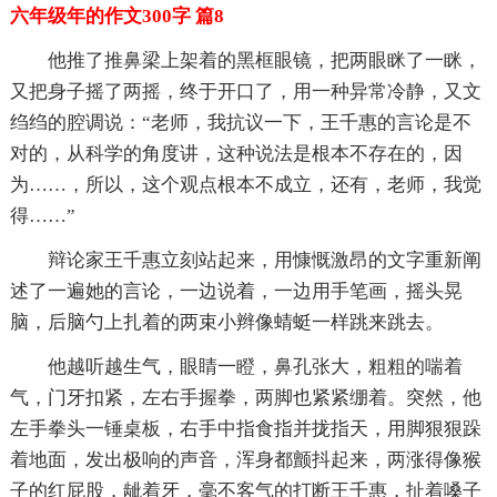
六年级年的作文300字 篇8
他推了推鼻梁上架着的黑框眼镜，把两眼眯了一眯，
又把身子摇了两摇，终于开口了，用一种异常冷静，又文
绉绉的腔调说：“老师，我抗议一下，王千惠的言论是不
对的，从科学的角度讲，这种说法是根本不存在的，因
为……，所以，这个观点根本不成立，还有，老师，我觉
得……”
辩论家王千惠立刻站起来，用慷慨激昂的文字重新阐
述了一遍她的言论，一边说着，一边用手笔画，摇头晃
脑，后脑勺上扎着的两束小辫像蜻蜓一样跳来跳去。
他越听越生气，眼睛一瞪，鼻孔张大，粗粗的喘着
气，门牙扣紧，左右手握拳，两脚也紧紧绷着。突然，他
左手拳头一锤桌板，右手中指食指并拢指天，用脚狠狠跺
着地面，发出极响的声音，浑身都颤抖起来，两涨得像猴
子的红屁股，龇着牙，毫不客气的打断王千惠，扯着嗓子