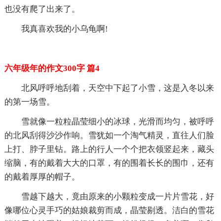
也没有爬了出来了。
我真喜欢我的小乌龟啊!
六年级年的作文300字 篇4
北风呼呼地刮着，天空中下起了小雪，这是入冬以来
的第一场雪。
雪就像一粒粒晶莹细小的冰球，光滑而均匀，被呼呼
的北风刮得沙沙作响。雪犹如一个淘气精灵，直往人们脸
上打、脖子里钻。路上的行人一个个把衣领竖起来，藏头
缩脑，有的戴着大大的口罩，有的围着长长的围巾，还有
的戴着厚厚的帽子。
雪越下越大，竟由原来的小颗粒变成一片片雪花，好
像哪位心灵手巧的姑娘裁剪而成，晶莹剔透。洁白的雪花