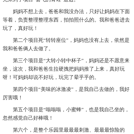
妈妈不想上去，爸爸和我没办法，只好让妈妈在下面
等着，负责整理整理东西，拍拍照什么的。我和爸爸进去
玩了，真好玩！
第二个项目死“转转座位”，妈妈也没有上去，依然是
我和爸爸俩人去做了。
第三个项目是“大转小转中杯子”，妈妈还是不愿意来
坐，这次，我和爸爸生拉硬拽把妈妈推了上来，真好玩
呀！可妈妈却说不好玩，玩完了晕乎乎的。
第四个项目“美味的冰激凌”，是我自己去做的，我好
厉害哦！
第五个项目是“嗡嗡嗡，小蜜蜂”，也是我自己坐的，
忽然感觉自己好棒哦！
第六个，是整个乐园里最最最刺激、最最最惊险的