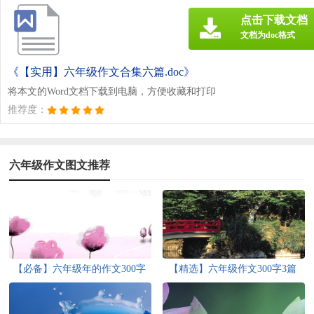
点击下载文档
文档为doc格式
《【实用】六年级作文合集六篇.doc》
将本文的Word文档下载到电脑，方便收藏和打印
推荐度：
六年级作文图文推荐
【必备】六年级年的作文300字
【精选】六年级作文300字3篇
锦集9篇