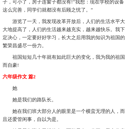
子，可小了，房子连窗子都没有!”我想：现在学校的设备
这么完善，同学们就都没有后顾之忧了。”
游览了一天，我发现改革开放后，人们的生活水平大
大地提高了，人们的生活越来越充实，越来越快乐。我下
定决心，一定要好好学习，长大之后用我的知识为祖国的
繁荣昌盛尽一份力。
祖国短短几十年就有如此巨大的变化，我为我的祖国
而自豪!
六年级作文 篇2
她
她是我们的路队长。
她在我们班大部分人的眼里是一个横蛮无理的人，而
且还爱管闲事，自以为是。