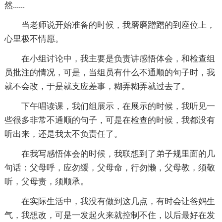
然......
当老师说开始准备的时候，我磨磨蹭蹭的到座位上，
心里极不情愿。
在小组讨论中，我主要是负责讲感悟体会，和检查组
员批注的情况，可是，当组员有什么不通顺的句子时，我
就不会改，于是就支应差事，糊弄糊弄就过去了。
下午唱读课，我们组展示，在展示的时候，我听见一
些很多非常不通顺的句子，可是在检查的时候，我都没有
听出来，还是我太不负责任了。
在我写感悟体会的时候，我联想到了弟子规里面的几
句话：父母呼，应勿缓，父母命，行勿懒，父母教，须敬
听，父母责，须顺承。
在实际生活中，我没有做到这几点，有时会让爸妈生
气，我想改，可是一发起火来就控制不住，以后最好在发