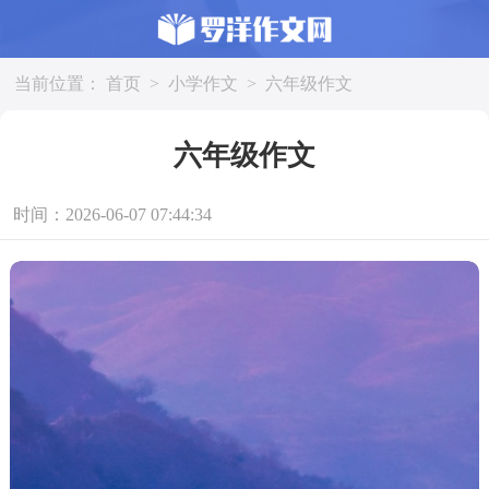
当前位置：
首页
>
小学作文
>
六年级作文
六年级作文
时间：2026-06-07 07:44:34