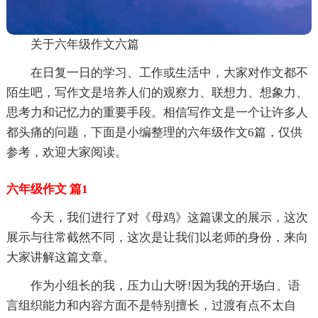
关于六年级作文六篇
在日复一日的学习、工作或生活中，大家对作文都不
陌生吧，写作文是培养人们的观察力、联想力、想象力、
思考力和记忆力的重要手段。相信写作文是一个让许多人
都头痛的问题，下面是小编整理的六年级作文6篇，仅供
参考，欢迎大家阅读。
六年级作文 篇1
今天，我们进行了对《母鸡》这篇课文的展示，这次
展示与往常截然不同，这次是让我们以老师的身份，来向
大家讲解这篇文章。
作为小组长的我，压力山大呀!因为我的开场白、语
言组织能力和内容方面不是特别擅长，过渡有点不太自