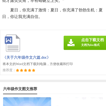
荷才露尖尖角，早有蜻蜒立上头。”
夏日，你充满了激情：夏日，你充满了勃勃生机：夏
日，你让我充满自信。
点击下载文档
文档为doc格式
《关于六年级作文六篇.doc》
将本文的Word文档下载到电脑，方便收藏和打印
推荐度：
六年级作文图文推荐