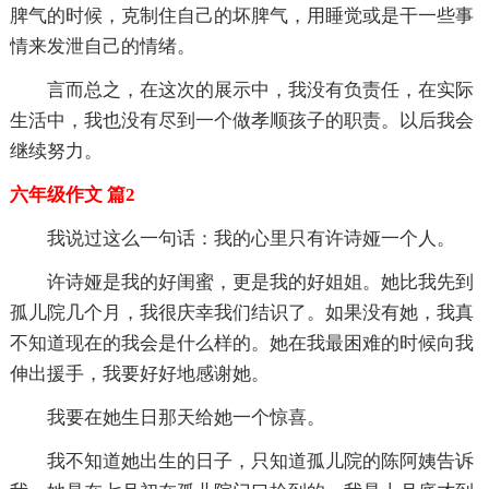
脾气的时候，克制住自己的坏脾气，用睡觉或是干一些事
情来发泄自己的情绪。
言而总之，在这次的展示中，我没有负责任，在实际
生活中，我也没有尽到一个做孝顺孩子的职责。以后我会
继续努力。
六年级作文 篇2
我说过这么一句话：我的心里只有许诗娅一个人。
许诗娅是我的好闺蜜，更是我的好姐姐。她比我先到
孤儿院几个月，我很庆幸我们结识了。如果没有她，我真
不知道现在的我会是什么样的。她在我最困难的时候向我
伸出援手，我要好好地感谢她。
我要在她生日那天给她一个惊喜。
我不知道她出生的日子，只知道孤儿院的陈阿姨告诉