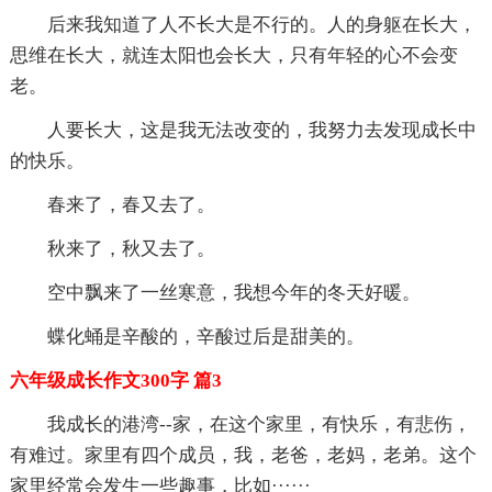
后来我知道了人不长大是不行的。人的身躯在长大，
思维在长大，就连太阳也会长大，只有年轻的心不会变
老。
人要长大，这是我无法改变的，我努力去发现成长中
的快乐。
春来了，春又去了。
秋来了，秋又去了。
空中飘来了一丝寒意，我想今年的冬天好暖。
蝶化蛹是辛酸的，辛酸过后是甜美的。
六年级成长作文300字 篇3
我成长的港湾--家，在这个家里，有快乐，有悲伤，
有难过。家里有四个成员，我，老爸，老妈，老弟。这个
家里经常会发生一些趣事，比如······