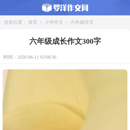
当前位置：
首页
>
小学作文
>
六年级作文
六年级成长作文300字
时间：2026-06-11 02:08:36