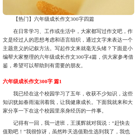
【热门】六年级成长作文300字四篇
在日常学习、工作或生活中，大家都写过作文吧，作
文是经过人的思想考虑和语言组织，通过文字来表达一个
主题意义的记叙方法。写起作文来就毫无头绪？下面是小
编帮大家整理的六年级成长作文300字4篇，供大家参考借
鉴，希望可以帮助到有需要的朋友。
六年级成长作文300字 篇1
我已经在这个校园学习了五年，收获不少知识，这些
知识犹如春雨滋润着我，让我健康成长。下面我就来和大
家分享一下在这个校园里亲身经历的一件事。
记得有一回，我一进班，王溪辉就对我说：“赶快去
值勤吧！”我很惊讶，虽然昨天选值勤生选到我了，我也