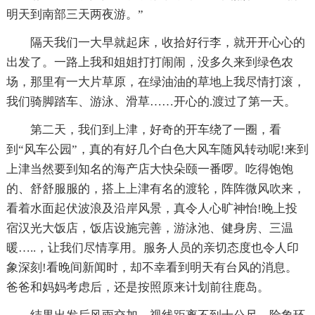
明天到南部三天两夜游。”
隔天我们一大早就起床，收拾好行李，就开开心心的
出发了。一路上我和姐姐打打闹闹，没多久来到绿色农
场，那里有一大片草原，在绿油油的草地上我尽情打滚，
我们骑脚踏车、游泳、滑草……开心的.渡过了第一天。
第二天，我们到上津，好奇的开车绕了一圈，看
到“风车公园”，真的有好几个白色大风车随风转动呢!来到
上津当然要到知名的海产店大快朵颐一番啰。吃得饱饱
的、舒舒服服的，搭上上津有名的渡轮，阵阵微风吹来，
看着水面起伏波浪及沿岸风景，真令人心旷神怡!晚上投
宿汉光大饭店，饭店设施完善，游泳池、健身房、三温
暖…..，让我们尽情享用。服务人员的亲切态度也令人印
象深刻!看晚间新闻时，却不幸看到明天有台风的消息。
爸爸和妈妈考虑后，还是按照原来计划前往鹿岛。