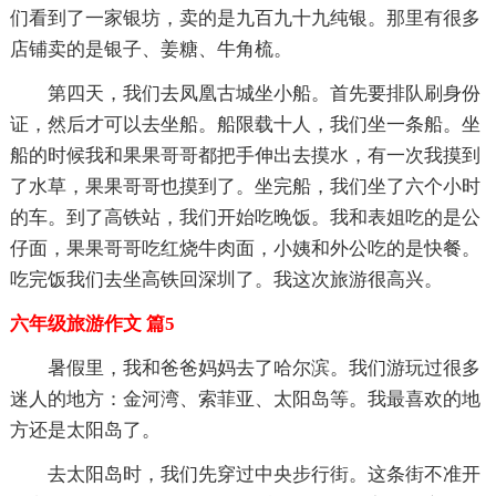
们看到了一家银坊，卖的是九百九十九纯银。那里有很多
店铺卖的是银子、姜糖、牛角梳。
第四天，我们去凤凰古城坐小船。首先要排队刷身份
证，然后才可以去坐船。船限载十人，我们坐一条船。坐
船的时候我和果果哥哥都把手伸出去摸水，有一次我摸到
了水草，果果哥哥也摸到了。坐完船，我们坐了六个小时
的车。到了高铁站，我们开始吃晚饭。我和表姐吃的是公
仔面，果果哥哥吃红烧牛肉面，小姨和外公吃的是快餐。
吃完饭我们去坐高铁回深圳了。我这次旅游很高兴。
六年级旅游作文 篇5
暑假里，我和爸爸妈妈去了哈尔滨。我们游玩过很多
迷人的地方：金河湾、索菲亚、太阳岛等。我最喜欢的地
方还是太阳岛了。
去太阳岛时，我们先穿过中央步行街。这条街不准开