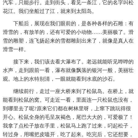
汽车，只能步行。走到街头，看见一条江，它的名字叫松
花江。我们坐船过了江，就来到太阳岛。
下船后，展现在我们眼前的，是各种各样的石雕：有
滑雪的，有放羊的，还有可爱的小动物……美丽极了。滑
雪的雕塑，连飞扬起来的雪都雕刻出来了，就像是真人在
滑雪一样。
接下来，我们该去看大瀑布了。老远就能听见哗哗的
水声，走到跟前一看，瀑布就像飘落的银河一般，美丽壮
观。地上的水特别清，一眼就能看到水底的沙石。
继续前行，走过一座大桥来到了松鼠岛。在桥上，就
能看到松鼠的窝。可走近一看，里面连一只松鼠也没有，
到哪里去了呢?原来它们都在树林里呀，上窜下跳玩得很
开心。松鼠全身的毛呈灰褐色，尾巴大大的，可爱极了！
我拿了点松子放在手里，松鼠马上跑了过来，叼起松子，
转过身，用嘴把皮嗑开，吃了起来。吃完后，它还想要，