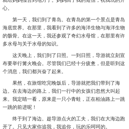
就给妈妈报告到地方了。妈妈回了我的短信，祝我玩的开
心。
第一天，我们到了青岛。在青岛的第一个景点是青岛
海底世界。在那里，我看到了许多的海洋生物与海洋生物
的骸骨。在这一天，我还参观了奇幻水母馆，在那里有许
多水母与关于水母的知识。
这天晚上，我们到了日照。一到日照，导游就立刻宣
布要举行篝火晚会。尽管我们已经十分疲惫，但是听到这
个消息，我们都兴奋了起来。
果然，在旅馆吃完晚饭后，导游就把我们带到了海
边。在去海边的路上，我们一行中的女孩们忽然大叫起
来。我定睛一看，原来是一只小青蛙，正在柏油路上一跳
一跳的前进呢！
终于到了海边。趁导游点火的工夫，我们在大海边跑
开了。只见大家你追我，我追你，玩的乐呵呵的。