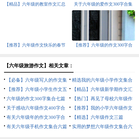
【精品】六年级的教室作文汇总
关于六年级的爱作文300字合集
6篇
八篇
【推荐】六年级作文快乐的春节
【推荐】六年级的作文300字合
作文合集6篇
集6篇
【六年级旅游作文】相关文章：
【必备】六年级写人的作文集
精选我的六年级小学作文集合
锦6篇
【推荐】六年级小学生作文五
5篇
【精品】六年级新学期作文汇
篇
六年级的作文300字集合七篇
编七篇
【热门】再见了母校六年级作
关于感动六年级作文400字合
文合集五篇
【推荐】我的小学六年级作文
集5篇
有关六年级年的作文300字合
四篇
【精选】六年级作文三篇
集9篇
有关六年级手机作文集合六篇
实用的梦想六年级作文集合六
篇