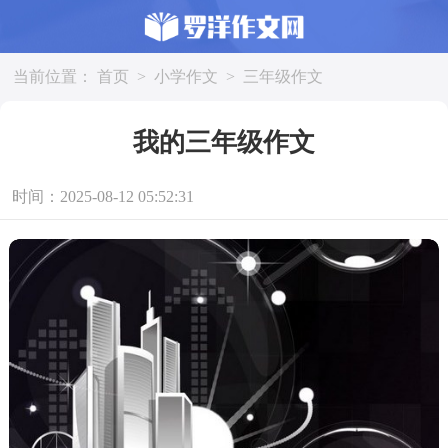
当前位置：
首页
>
小学作文
>
三年级作文
我的三年级作文
时间：2025-08-12 05:52:31