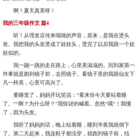
啊！夏天真美呀！
我的三年级作文 篇4
听！从理发店传来嗤嗤的声音，原来，是我在烫头
发。我把我的头发烫成了娃娃头，烫完了以后我跟一个娃
娃似的。
我一蹦一跳的走在路上，心里美滋滋的。回到家第一
件事就是跑到镜子前，去照镜子。看镜子里的我跟仙女下
凡一样美，心里可高兴了。
要睡觉了，妈妈开玩笑说：“看来你今天要站着睡
了。”“啊？为什么呀？”我惊讶的喊着。忽然“哦”！我懂
了，因为头发。
我听了妈妈的话，晚上站着睡，睡到半夜我就倒下
了。第二天起来，我连鞋子都没穿，就跑到镜子前，结