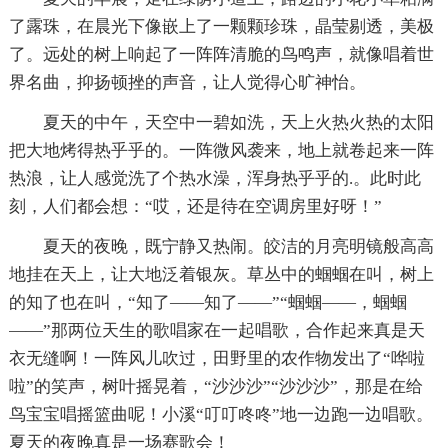
了露珠，在晨光下像嵌上了一颗颗珍珠，晶莹剔透，美极
了。远处的树上响起了一阵阵清脆的鸟鸣声，就像唱着世
界名曲，抑扬顿挫的声音，让人觉得心旷神怡。
夏天的中午，天空中一碧如洗，天上火热火热的太阳
把大地烤得热乎乎的。一阵微风袭来，地上就卷起来一阵
热浪，让人感觉洗了个热水澡，浑身热乎乎的.。此时此
刻，人们都会想：“哎，还是待在空调房里好呀！”
夏天的夜晚，既宁静又热闹。皎洁的月亮明镜般高高
地挂在天上，让大地泛着银灰。草丛中的蝈蝈在叫，树上
的知了也在叫，“知了——知了——”“蝈蝈——，蝈蝈
——”那两位天生的歌唱家在一起唱歌，合作起来真是天
衣无缝啊！一阵风儿吹过，田野里的农作物发出了“哗啦
啦”的笑声，树叶摇晃着，“沙沙沙”“沙沙沙”，那是在给
鸟宝宝唱摇篮曲呢！小溪“叮叮咚咚”地一边跑一边唱歌。
夏天的夜晚真是一场赛歌会！