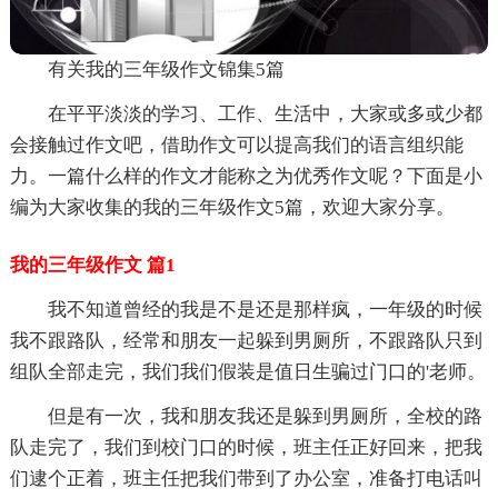
有关我的三年级作文锦集5篇
在平平淡淡的学习、工作、生活中，大家或多或少都
会接触过作文吧，借助作文可以提高我们的语言组织能
力。一篇什么样的作文才能称之为优秀作文呢？下面是小
编为大家收集的我的三年级作文5篇，欢迎大家分享。
我的三年级作文 篇1
我不知道曾经的我是不是还是那样疯，一年级的时候
我不跟路队，经常和朋友一起躲到男厕所，不跟路队只到
组队全部走完，我们我们假装是值日生骗过门口的'老师。
但是有一次，我和朋友我还是躲到男厕所，全校的路
队走完了，我们到校门口的时候，班主任正好回来，把我
们逮个正着，班主任把我们带到了办公室，准备打电话叫