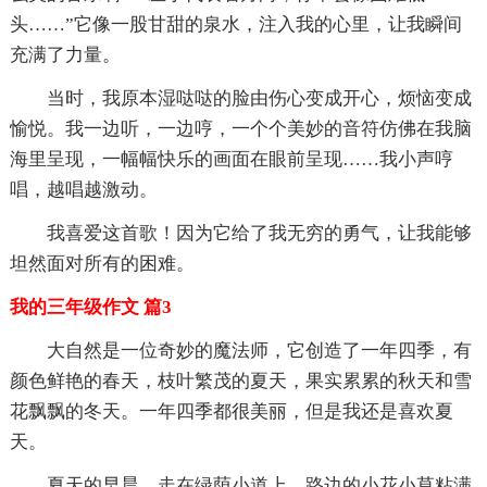
头……”它像一股甘甜的泉水，注入我的心里，让我瞬间
充满了力量。
当时，我原本湿哒哒的脸由伤心变成开心，烦恼变成
愉悦。我一边听，一边哼，一个个美妙的音符仿佛在我脑
海里呈现，一幅幅快乐的画面在眼前呈现……我小声哼
唱，越唱越激动。
我喜爱这首歌！因为它给了我无穷的勇气，让我能够
坦然面对所有的困难。
我的三年级作文 篇3
大自然是一位奇妙的魔法师，它创造了一年四季，有
颜色鲜艳的春天，枝叶繁茂的夏天，果实累累的秋天和雪
花飘飘的冬天。一年四季都很美丽，但是我还是喜欢夏
天。
夏天的早晨，走在绿荫小道上，路边的小花小草粘满