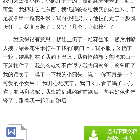
我们先去看小熊，小熊胖乎乎的，走起路来笨笨的，特别
可爱，我想味它点东西，我想起爸爸给我买的花生米，于
是就拿出一粒花生米，我向小熊扔去，他往前走了一步就
接住了。我高兴极了，又扔了几个，它都接住了。
我觉得很有意思，就往上仍了一粒花生米，然后用嘴
去接，结果花生米打在了我的`脑门上，我不服，又扔了
一粒，结果打在了我的下巴上，我奇怪的想：熊吃东西一
下就接住了，我怎么就接不住呢？我去问爸爸，爸爸听了
我的话笑了，摸了一下我的小额头，说：“你可真是一个
可爱的小女生！”我开心地笑了。我们又去看了鸽子，孔
雀，鸵鸟和骆驼，我欢蹦乱跳的跑前跑后。爸爸好像也年
轻了，跟着我一起跑前跑后。
点击下载文档
文档为doc格式