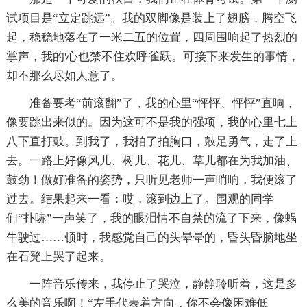
试项目是“立定跳远”。我的双脚像是装上了翅膀，腾空飞
起，稳稳地落在了一米二五的位置，四周围响起了热烈的
掌声，我的'心也禁不住欢呼雀跃。可接下来发生的事情，
却不那么尽如人意了。
准备要考“前滚翻”了，我的心里“怦怦、怦怦”直响，
像要跳出来似的。因为这可不是我的强项，我的心里七上
八下直打鼓。到我了，我拍了拍胸口，鼓足勇气，走了上
去。一路上好像风儿、树儿、花儿、草儿都在为我加油、
鼓劲！做好准备的姿势，只听见老师一声哨响，我便滚了
过去。结果起来一看：哎，滚到边上了。围观的同学
们“扑哧”一声笑了，我的眼泪情不自禁的流了下来，像蜗
牛驶过……顿时，我感觉自己的头晕晕的，昏头昏脑地坐
在石凳上哭了起来。
一阵音乐传来，我停止了哭泣，静静聆听着，这是多
么美的音乐啊！“左手代表着方向，你不会像困难低