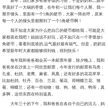
新年，我们家乡有掰枣馍的习俗，于是奶奶和二娘早
早蒸好了一大锅的枣馍，在年初一让我们每个人掰。我一
掰开馒头，里面有一个5角的硬币，大家一阵欢呼，原来
每一个人的馒头里都掰到了一个5角硬币啊！
我不知道大家为什么把自己的硬币都给我，可能是大
家都喜欢我吧！姐姐说不好玩，还不如只在一个枣馍放5
角硬币，看看到底谁的.运气最好最有福气。但是，奶奶说
希望新年时大家都能够得到钱，得到快乐！
每年我和爸爸都会买一本邮票年册，除夕晚上，我和
爸爸坐在沙发上一同欣赏邮票，今年发行的邮票有鸟类：
孔雀、杜鹃、老鹰、麻雀、凤凰；还有好多的花花草草，
比如杜鹃、牡丹、百合、兰花、菊花、荷蝴蝶兰花、雏
菊、蝴蝶兰；还有一些动物：猫、狗、猪、鸡、鸭等，真
多啊，这些东西在特别逼真。
大年三十的下午，我和爸爸在各自干自已的活儿，妈