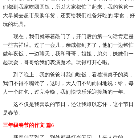
们都到我家吃团圆饭，所以大家都忙了起来，我的爸爸一
大早就去超市采购年货，还要给我们准备好吃的.零食，好
玩的玩具。
现在，我们就等着敲门了，开门后的第一句话肯定是
一些吉祥话。过了一会儿，亲戚都到齐了，他们一边帮忙
做年夜饭，一边聊天，我和哥哥，姐姐，弟弟，妹妹们一
起玩耍，哥哥给我们表演魔术。玩得可开心啦。
到了晚上，我的爸爸叫我们吃饭，看着满桌子的菜，
我们不得不嘴馋了，这时，大人们不约而同地说：给，每
人一个红包，过完今晚，我们快快乐乐迎接新的一年。
这不仅是我喜欢的节日，还让我难以忘怀，这个节日
是春节。
三年级春节的作文 篇6
新春佳节到了，到处都是灯光闪闪，人来人往的。