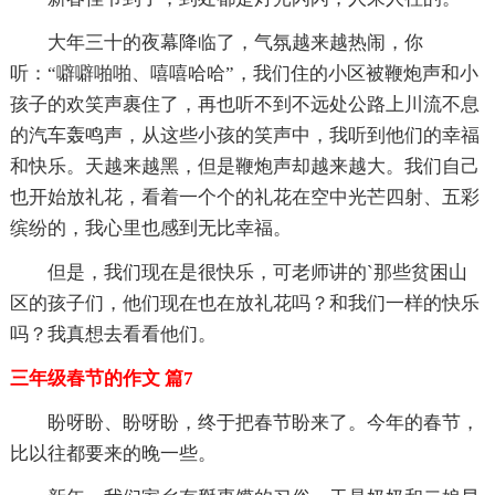
大年三十的夜幕降临了，气氛越来越热闹，你
听：“噼噼啪啪、嘻嘻哈哈”，我们住的小区被鞭炮声和小
孩子的欢笑声裹住了，再也听不到不远处公路上川流不息
的汽车轰鸣声，从这些小孩的笑声中，我听到他们的幸福
和快乐。天越来越黑，但是鞭炮声却越来越大。我们自己
也开始放礼花，看着一个个的礼花在空中光芒四射、五彩
缤纷的，我心里也感到无比幸福。
但是，我们现在是很快乐，可老师讲的`那些贫困山
区的孩子们，他们现在也在放礼花吗？和我们一样的快乐
吗？我真想去看看他们。
三年级春节的作文 篇7
盼呀盼、盼呀盼，终于把春节盼来了。今年的春节，
比以往都要来的晚一些。