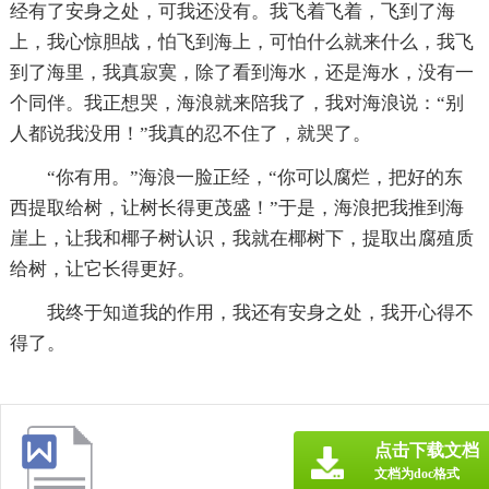
经有了安身之处，可我还没有。我飞着飞着，飞到了海
上，我心惊胆战，怕飞到海上，可怕什么就来什么，我飞
到了海里，我真寂寞，除了看到海水，还是海水，没有一
个同伴。我正想哭，海浪就来陪我了，我对海浪说：“别
人都说我没用！”我真的忍不住了，就哭了。
“你有用。”海浪一脸正经，“你可以腐烂，把好的东
西提取给树，让树长得更茂盛！”于是，海浪把我推到海
崖上，让我和椰子树认识，我就在椰树下，提取出腐殖质
给树，让它长得更好。
我终于知道我的作用，我还有安身之处，我开心得不
得了。
点击下载文档
文档为doc格式