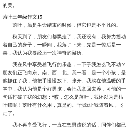
的美。
落叶三年级作文15
落叶，虽是生命结束的时候，但它也是不平凡的。
秋天到了，朋友们都飘走了，我还没有，我努力摇动
着自己的身子，一瞬间，我落了下来，先是一惊后是一
喜，我认为我要经历一次神奇的游历。
我在风中享受着飞行的乐趣，一下子我怎么飞不动？
朋友们正飞向东、南、西、北。我一看，是一个小孩，是
他抓住了我，他把手慢慢放下、张开。我躺在他温暖的手
掌中，我认为他是个好男孩，会把我拿回去养，可他的一
句话打破了我的幻想：“哎，怎么是落叶，我还以为是枯
叶蝶呢！落叶有什么用，真是的。”他就让我随着风，飞
走了。
我不再享受飞行，一直在想男孩说的话，同伴们都已