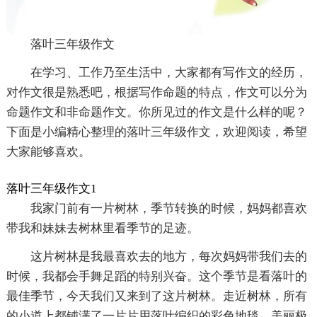
落叶三年级作文
在学习、工作乃至生活中，大家都有写作文的经历，
对作文很是熟悉吧，根据写作命题的特点，作文可以分为
命题作文和非命题作文。你所见过的作文是什么样的呢？
下面是小编精心整理的落叶三年级作文，欢迎阅读，希望
大家能够喜欢。
落叶三年级作文1
我家门前有一片树林，季节转换的时候，妈妈都喜欢
带我和妹妹去树林里看季节的足迹。
这片树林是我最喜欢去的地方，每次妈妈带我们去的
时候，我都会手舞足蹈的特别兴奋。这个季节是看落叶的
最佳季节，今天我们又来到了这片树林。走近树林，所有
的小道上都铺满了一片片用落叶编织的彩色地毯，美丽极