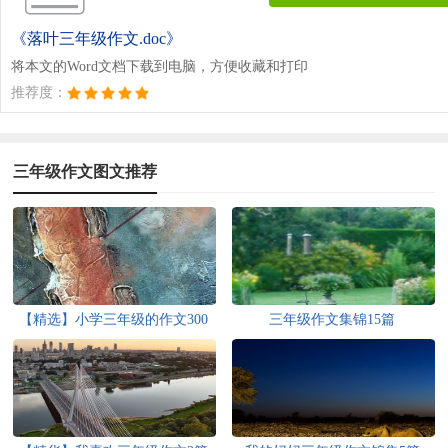
《落叶三年级作文.doc》
将本文的Word文档下载到电脑，方便收藏和打印
推荐度：
三年级作文图文推荐
【精选】小学三年级的作文300
三年级作文集锦15篇
字三篇