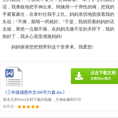
话，我勇敢地把手伸出来。阿姨用一个弹性的绳，把我的
手紧紧裹住，在拿针往我手上扎。妈妈亲切地抚摸着我的
头说：“不痛，眼睛一闭就好。”于是，我就照着妈妈的话
去做，果然一点都不痛。在妈妈无微不至的关怀下，我的
病好了，我从心底里感激妈妈!
妈妈谢谢您把我带到这个世界来。我爱您!
点击下载文档
文档为doc格式
《三年级感恩作文300字六篇.doc》
将本文的Word文档下载到电脑，方便收藏和打印
推荐度：