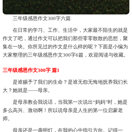
三年级感恩作文300字六篇
在日常的学习、工作、生活中，大家最不陌生的就是
作文了吧，通过作文可以把我们那些零零散散的思想，聚
集在一块。你所见过的作文是什么样的呢？下面是小编为
大家整理的三年级感恩作文300字6篇，欢迎阅读与收藏。
三年级感恩作文300字 篇1
是谁赐予了我们的生命？是谁无怨无悔地抚养我们长
大？她就是——母亲。
是母亲教会我说话，当我第一次说出“妈妈”时，她是
多么高兴、激动啊！所以说母亲是人生的第一位启蒙老
师。
母亲还是一盏明灯，在我的心中指引方向。记得一