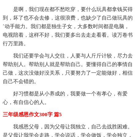
是啊，我们现在都不愁吃穿，要什么玩具都拿钱买得
到，坏了也不会去修，这很浪费，也缺少了自己做玩具的
`动手能力。我们都是独生子女，大多数时间都是电脑，
电视陪着，这样不好，我们要多出去走走看看。读万卷书
行万里路。
我们还要学会与人交往，人要与人斤斤计较，尽力去
帮助别人。帮助别人就是帮助自己。要懂得自己的事情自
己做，这次没做好没关系，只要努力了一定能做好，相信
自己不会错的。
好习惯都是从小养成的，我要做一个有孝心，有爱
心，有自信心的人。
三年级感恩作文300字 篇5
我感恩父母，因为父母让我独立，自己去战胜困难。
是父母让我学会走路，学会说话，学会做饭，学会独立，