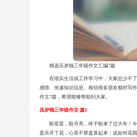
精选压岁钱三年级作文汇编7篇
在现实生活或工作学习中，大家总少不
感情、传递知识信息。相信很多朋友都对写
作文7篇，希望能够帮助到大家。
压岁钱三年级作文 篇1
盼星星，盼月亮，终于盼来了过大年！
是乐开了花，心里不禁盘算起来：该如何花我