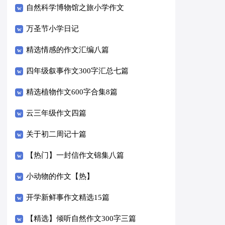
自然科学博物馆之旅小学作文
万圣节小学日记
精选情感的作文汇编八篇
四年级叙事作文300字汇总七篇
精选植物作文600字合集8篇
云三年级作文四篇
关于初二周记十篇
【热门】一封信作文锦集八篇
小动物的作文【热】
开学新鲜事作文精选15篇
【精选】倾听自然作文300字三篇