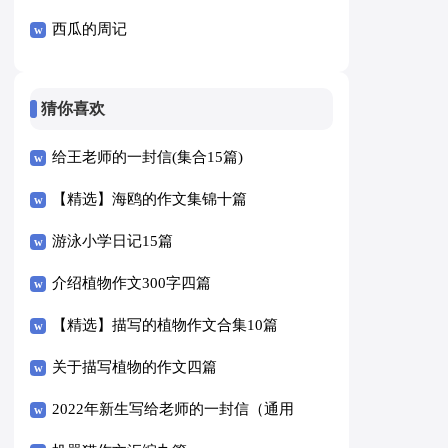
西瓜的周记
猜你喜欢
给王老师的一封信(集合15篇)
【精选】海鸥的作文集锦十篇
游泳小学日记15篇
介绍植物作文300字四篇
【精选】描写的植物作文合集10篇
关于描写植物的作文四篇
2022年新生写给老师的一封信（通用