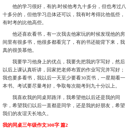
他的学习很好，有的.时候他考九十多分，但也考过八
十多分的，但他学习总体还可以，我有时考得比他低些，
有时考的比他高些。
他还喜欢看书，有一次我去他家玩的时候发现他的房
间里有很多书，他很多都看完了，有的书还能背下来，我
真的很羡慕他。
我要学习他身上的优点，我要先把我的字写好，然后
以后上课认真听讲，回家把老师布置的作业写完并写好；
我也要多看书，我以后一天至少要看30页书，一星期看一
本书。考试要尽量考好，争取每次能考到九十分以上。
我喜欢我的同桌郑路洋，我希望他以后还是我的同
学，希望我们以后一直都是同学，还是我的好朋友，希望
我们的友谊天长地久。
我的同桌三年级作文300字 篇2