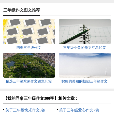
三年级作文图文推荐
四季三年级作文
三年级小鱼的作文汇总10篇
精选三年级水果作文锦集10篇
实用的美丽的校园三年级作文
300字4篇
【我的同桌三年级作文300字】相关文章：
关于三年级快乐作文3篇
关于三年级爱心作文7篇