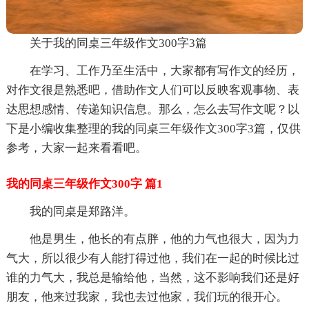
关于我的同桌三年级作文300字3篇
在学习、工作乃至生活中，大家都有写作文的经历，
对作文很是熟悉吧，借助作文人们可以反映客观事物、表
达思想感情、传递知识信息。那么，怎么去写作文呢？以
下是小编收集整理的我的同桌三年级作文300字3篇，仅供
参考，大家一起来看看吧。
我的同桌三年级作文300字 篇1
我的同桌是郑路洋。
他是男生，他长的有点胖，他的力气也很大，因为力
气大，所以很少有人能打得过他，我们在一起的时候比过
谁的力气大，我总是输给他，当然，这不影响我们还是好
朋友，他来过我家，我也去过他家，我们玩的很开心。