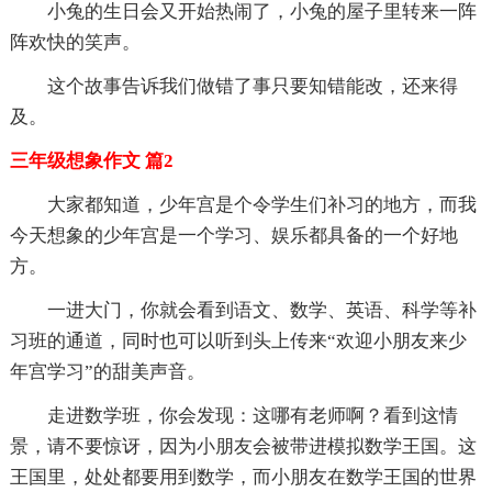
小兔的生日会又开始热闹了，小兔的屋子里转来一阵
阵欢快的笑声。
这个故事告诉我们做错了事只要知错能改，还来得
及。
三年级想象作文 篇2
大家都知道，少年宫是个令学生们补习的地方，而我
今天想象的少年宫是一个学习、娱乐都具备的一个好地
方。
一进大门，你就会看到语文、数学、英语、科学等补
习班的通道，同时也可以听到头上传来“欢迎小朋友来少
年宫学习”的甜美声音。
走进数学班，你会发现：这哪有老师啊？看到这情
景，请不要惊讶，因为小朋友会被带进模拟数学王国。这
王国里，处处都要用到数学，而小朋友在数学王国的世界