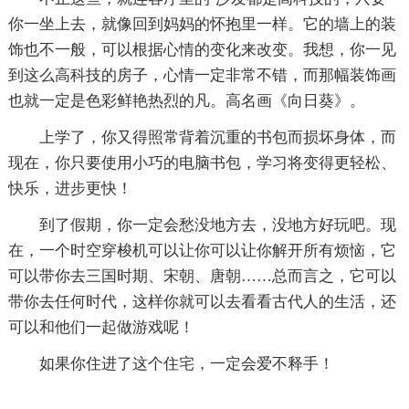
你一坐上去，就像回到妈妈的怀抱里一样。它的墙上的装
饰也不一般，可以根据心情的变化来改变。我想，你一见
到这么高科技的房子，心情一定非常不错，而那幅装饰画
也就一定是色彩鲜艳热烈的凡。高名画《向日葵》。
上学了，你又得照常背着沉重的书包而损坏身体，而
现在，你只要使用小巧的电脑书包，学习将变得更轻松、
快乐，进步更快！
到了假期，你一定会愁没地方去，没地方好玩吧。现
在，一个时空穿梭机可以让你可以让你解开所有烦恼，它
可以带你去三国时期、宋朝、唐朝……总而言之，它可以
带你去任何时代，这样你就可以去看看古代人的生活，还
可以和他们一起做游戏呢！
如果你住进了这个住宅，一定会爱不释手！