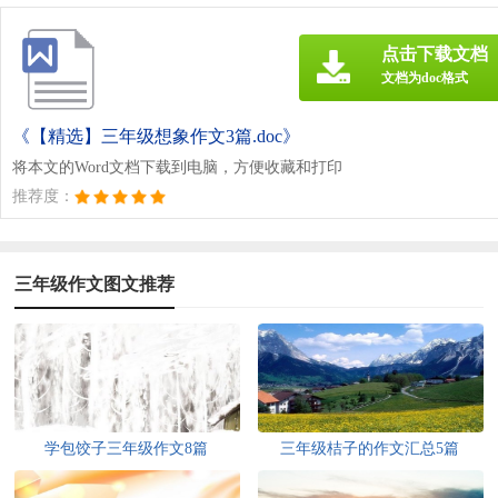
点击下载文档
文档为doc格式
《【精选】三年级想象作文3篇.doc》
将本文的Word文档下载到电脑，方便收藏和打印
推荐度：
三年级作文图文推荐
学包饺子三年级作文8篇
三年级桔子的作文汇总5篇