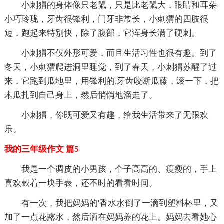
小刺猬的身体像只老鼠，只是比老鼠大，眼睛和耳朵
小巧玲珑，牙齿很锋利，门牙非常长，小刺猬的四肢很
短，跑起来特别快，除了腹部，它浑身长满了硬刺。
小刺猬不仅外形可爱，而且生活习性也很有趣。到了
冬天，小刺猬爬进洞里睡觉，到了春天，小刺猬苏醒了过
来，它跑到瓜地里，用锋利的.牙齿咬断瓜藤，滚一下，把
木瓜扎到自己身上，然后悄悄地溜走了。
小刺猬，你既可爱又有趣，给我生活带来了无限欢
乐。
我的三年级作文 篇5
我是一个调皮的小男孩，个子高高的、瘦瘦的，手上
喜欢戴着一块手表，还不时的看看时间。
有一次，我把妈妈的'香水水倒了一滴到塑料杯里，又
加了一点花露水，然后洒在妈妈养的花上。妈妈去看她心