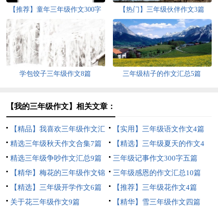
【推荐】童年三年级作文300字
【热门】三年级伙伴作文3篇
10篇
学包饺子三年级作文8篇
三年级桔子的作文汇总5篇
【我的三年级作文】相关文章：
【精品】我喜欢三年级作文汇
【实用】三年级语文作文4篇
编五篇
精选三年级秋天作文合集7篇
【精选】三年级夏天的作文4
精选三年级争吵作文汇总9篇
篇
三年级记事作文300字五篇
【精华】梅花的三年级作文锦
三年级感恩的作文汇总10篇
集六篇
【精选】三年级开学作文6篇
【推荐】三年级花作文4篇
关于花三年级作文9篇
【精华】雪三年级作文四篇