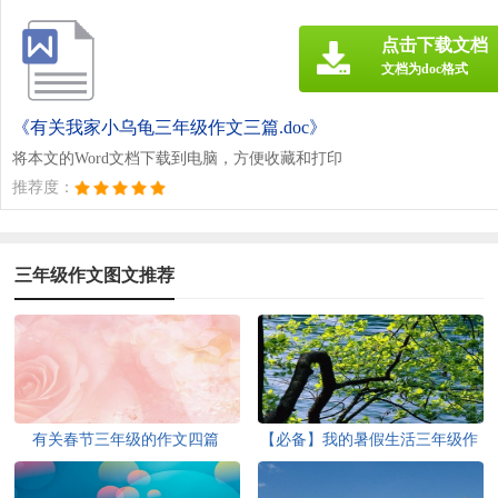
点击下载文档
文档为doc格式
《有关我家小乌龟三年级作文三篇.doc》
将本文的Word文档下载到电脑，方便收藏和打印
推荐度：
三年级作文图文推荐
有关春节三年级的作文四篇
【必备】我的暑假生活三年级作
文3篇