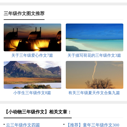
三年级作文图文推荐
关于三年级爱心作文7篇
关于描写荷花的三年级作文3篇
小学生三年级作文8篇
有关三年级夏天作文合集九篇
【小动物三年级作文】相关文章：
云三年级作文四篇
【推荐】童年三年级作文300