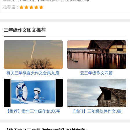
推荐度：
三年级作文图文推荐
有关三年级夏天作文合集九篇
云三年级作文四篇
【推荐】童年三年级作文300字
【热门】三年级伙伴作文3篇
10篇