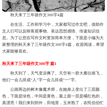
秋天来了三年级作文300字4篇
在生活、工作和学习中，大家都写过作文吧，借助作
文人们可以反映客观事物、表达思想感情、传递知识信
息。为了让您在写作文时更加简单方便，下面是小编为大
家整理的秋天来了三年级作文300字4篇，欢迎阅读，希望
大家能够喜欢。
秋天来了三年级作文300字 篇1
秋天到了，天气变凉爽了。天空有一群大雁往南飞，
他们一会儿排成“人”字一会儿排成“一”字。
公路两边的树木像魔术师，在她身上变出了三层颜
色，下面是绿色，中间是黄色，最上面一层是橘红色的，
真漂亮！我们来到郊外，田地里，玉米熟了，农民伯伯忙