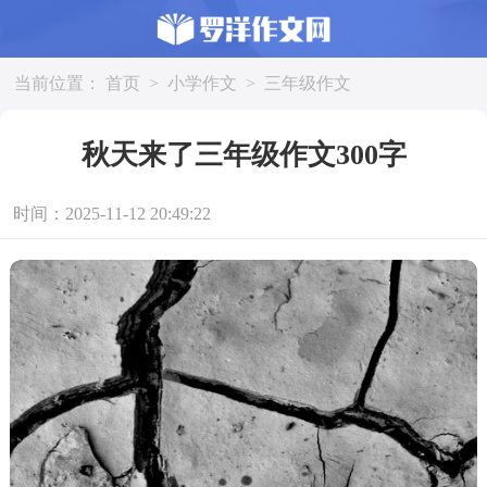
当前位置：
首页
>
小学作文
>
三年级作文
秋天来了三年级作文300字
时间：2025-11-12 20:49:22