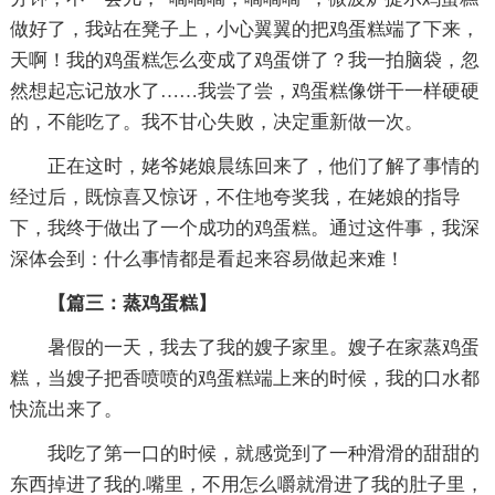
做好了，我站在凳子上，小心翼翼的把鸡蛋糕端了下来，
天啊！我的鸡蛋糕怎么变成了鸡蛋饼了？我一拍脑袋，忽
然想起忘记放水了……我尝了尝，鸡蛋糕像饼干一样硬硬
的，不能吃了。我不甘心失败，决定重新做一次。
正在这时，姥爷姥娘晨练回来了，他们了解了事情的
经过后，既惊喜又惊讶，不住地夸奖我，在姥娘的指导
下，我终于做出了一个成功的鸡蛋糕。通过这件事，我深
深体会到：什么事情都是看起来容易做起来难！
【篇三：蒸鸡蛋糕】
暑假的一天，我去了我的嫂子家里。嫂子在家蒸鸡蛋
糕，当嫂子把香喷喷的鸡蛋糕端上来的时候，我的口水都
快流出来了。
我吃了第一口的时候，就感觉到了一种滑滑的甜甜的
东西掉进了我的.嘴里，不用怎么嚼就滑进了我的肚子里，