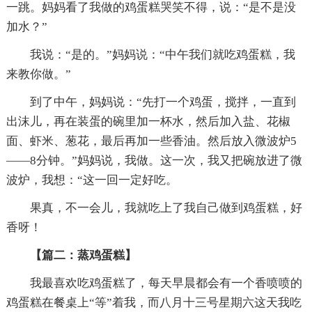
一跳。妈妈看了我做的鸡蛋糕哭笑不得，说：“是不是没
加水？”
我说：“是的。”妈妈说：“中午我们就吃鸡蛋糕，我
来教你做。”
到了中午，妈妈说：“先打一个鸡蛋，搅拌，一直到
出沫儿，再在装蛋的碗里加一杯水，然后加入盐、花椒
面、虾米、葱花，最后再加一些香油。然后放入微波炉5
——8分钟。”妈妈说，我做。这一次，我又把碗放进了微
波炉，我想：“这一回一定好吃。
果真，不一会儿，我就吃上了我自己做到鸡蛋糕，好
香呀！
【篇二：蒸鸡蛋糕】
我最喜欢吃鸡蛋糕了，每天早晨都会有一个香喷喷的
鸡蛋糕在餐桌上“等”着我，而八月十三号星期六这天我吃