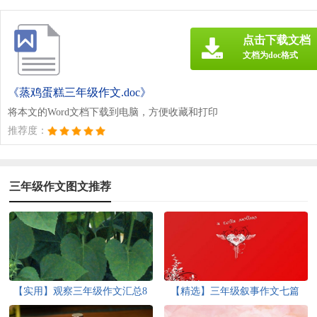
点击下载文档
文档为doc格式
《蒸鸡蛋糕三年级作文.doc》
将本文的Word文档下载到电脑，方便收藏和打印
推荐度：
三年级作文图文推荐
【实用】观察三年级作文汇总8
【精选】三年级叙事作文七篇
篇