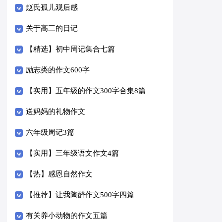
赵氏孤儿观后感
关于高三的日记
【精选】初中周记集合七篇
励志类的作文600字
【实用】五年级的作文300字合集8篇
送妈妈的礼物作文
六年级周记3篇
【实用】三年级语文作文4篇
【热】感恩自然作文
【推荐】让我陶醉作文500字四篇
有关养小动物的作文五篇