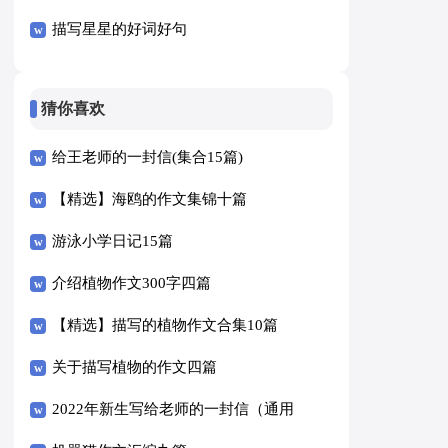
描写星星的好词好句
猜你喜欢
给王老师的一封信(集合15篇)
【精选】海鸥的作文集锦十篇
游泳小学日记15篇
介绍植物作文300字四篇
【精选】描写的植物作文合集10篇
关于描写植物的作文四篇
2022年新生写给老师的一封信（通用