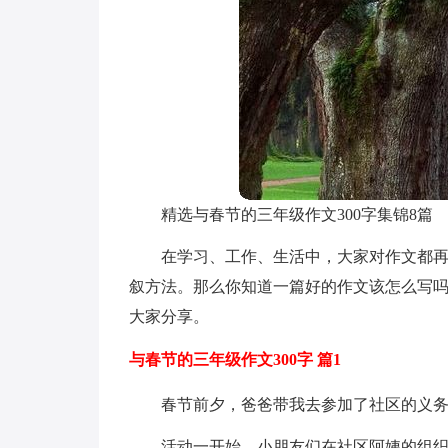
精选与春节的三年级作文300字集锦8篇
在学习、工作、生活中，大家对作文都
叙方法。那么你知道一篇好的作文该怎么写吗
大家分享。
与春节的三年级作文300字 篇1
春节前夕，爸爸带我去参加了社区的义
活动一开始，小朋友们在社区阿姨的组