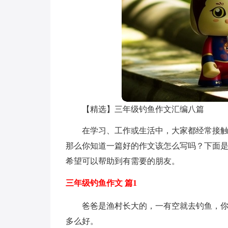
【精选】三年级钓鱼作文汇编八篇
在学习、工作或生活中，大家都经常接
那么你知道一篇好的作文该怎么写吗？下面是
希望可以帮助到有需要的朋友。
三年级钓鱼作文 篇1
爸爸是渔村长大的，一有空就去钓鱼，你
多么好。