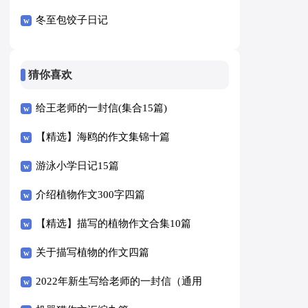
冬至包饺子日记
猜你喜欢
给王老师的一封信(集合15篇)
【精选】海鸥的作文集锦十篇
游泳小学日记15篇
介绍植物作文300字四篇
【精选】描写的植物作文合集10篇
关于描写植物的作文四篇
2022年新生写给老师的一封信（通用