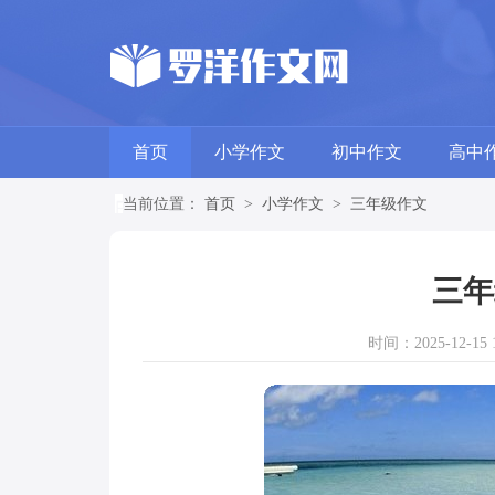
首页
小学作文
初中作文
高中
当前位置：
首页
>
小学作文
>
三年级作文
三年
时间：2025-12-15 1