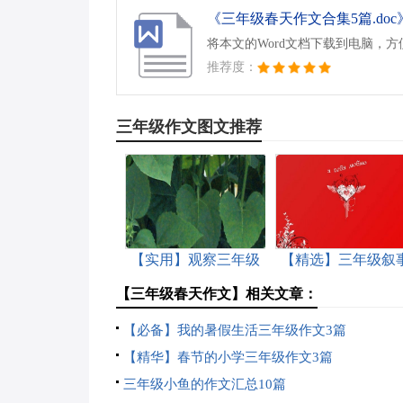
《三年级春天作文合集5篇.doc
将本文的Word文档下载到电脑，
推荐度：
三年级作文图文推荐
【实用】观察三年级
【精选】三年级叙
作文汇总8篇
作文七篇
【三年级春天作文】相关文章：
【必备】我的暑假生活三年级作文3篇
【精华】春节的小学三年级作文3篇
三年级小鱼的作文汇总10篇