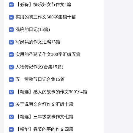
【必备】快乐妇女节作文4篇
实用的初三作文300字集锦十篇
洗碗的日记(15篇)
写妈妈的作文汇编15篇
实用的圣诞节作文300字汇编五篇
人物传记作文(合集15篇)
五一劳动节日记合集15篇
【精选】感人的故事的作文300字4篇
关于说明文台灯作文汇编十篇
【精选】三年级叙事作文七篇
【精华】春节的事的作文四篇