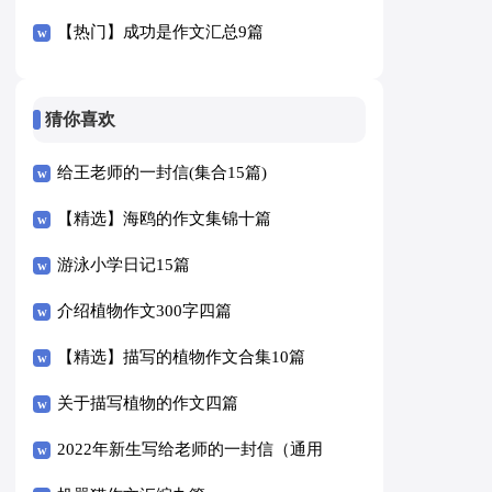
【热门】成功是作文汇总9篇
猜你喜欢
给王老师的一封信(集合15篇)
【精选】海鸥的作文集锦十篇
游泳小学日记15篇
介绍植物作文300字四篇
【精选】描写的植物作文合集10篇
关于描写植物的作文四篇
2022年新生写给老师的一封信（通用