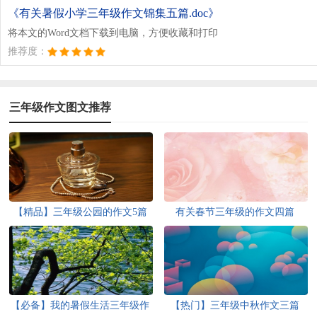
《有关暑假小学三年级作文锦集五篇.doc》
将本文的Word文档下载到电脑，方便收藏和打印
推荐度：
三年级作文图文推荐
【精品】三年级公园的作文5篇
有关春节三年级的作文四篇
【必备】我的暑假生活三年级作
【热门】三年级中秋作文三篇