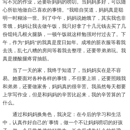
写不完的作业，还要听妈妈的唠叨。当妈妈多好，可以随
心所欲地做自己喜欢的事情。”我暗自笑道，妈妈真是聪
明一时糊涂一世。到了中午，妈妈说她饿了，其实我也非
常饿，妈妈让我去做午饭，我只好拿了十几元钱去买了几
份馄钝几根火腿肠，一顿午饭就这样勉强对付过去了。下
午，作为“妈妈”的我真是度日如年。成堆的脏衣服等着我
去洗，乱七八糟的房间等着我去整理，还要带弟弟玩。我
真是腰酸腿疼背抽筋。
当了一天的家，我终于知道了，当妈妈实在是不容
易。她要面对各种各样的事情，不但要上班，还要照顾我
和弟弟，还要做家务，妈妈真的很辛苦。我虽然每天都要
上学写作业，但是和妈妈的辛苦比起来，我的辛苦算的了
什么。
通过和妈妈换角色，我决定：在今后的学习和生活
中，认真作好自己的`事情，做一个不让妈妈唠叨的好孩