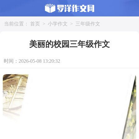
当前位置：
首页
>
小学作文
>
三年级作文
美丽的校园三年级作文
时间：2026-05-08 13:20:32