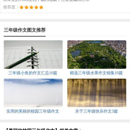
推荐度：
三年级作文图文推荐
三年级小鱼的作文汇总10篇
精选三年级水果作文锦集10篇
实用的美丽的校园三年级作文
关于三年级快乐作文3篇
300字4篇