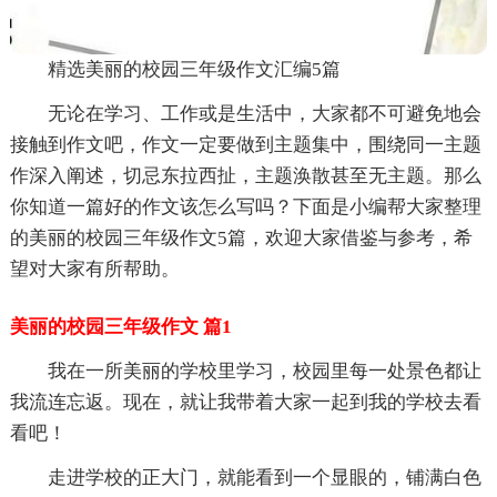
精选美丽的校园三年级作文汇编5篇
无论在学习、工作或是生活中，大家都不可避免地会
接触到作文吧，作文一定要做到主题集中，围绕同一主题
作深入阐述，切忌东拉西扯，主题涣散甚至无主题。那么
你知道一篇好的作文该怎么写吗？下面是小编帮大家整理
的美丽的校园三年级作文5篇，欢迎大家借鉴与参考，希
望对大家有所帮助。
美丽的校园三年级作文 篇1
我在一所美丽的学校里学习，校园里每一处景色都让
我流连忘返。现在，就让我带着大家一起到我的学校去看
看吧！
走进学校的正大门，就能看到一个显眼的，铺满白色