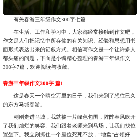
有关春游三年级作文300字七篇
在生活、工作和学习中，大家都经常接触到作文吧，
作文是人们把记忆中所存储的有关知识、经验和思想用书
面形式表达出来的记叙方式。相信写作文是一个让许多人
都头痛的问题，下面是小编精心整理的春游三年级作文
300字7篇，欢迎阅读与收藏。
春游三年级作文300字 篇1
这是春天一个晴空万里的日子，我们来到了想往已久
的东方马城春游。
刚刚走进马城，我就被一片绿色包围，阵阵春风吹开
了我们灿烂的笑容。我们跟着老师来到马场，让我们找位
置坐下。我立刻抓住一个座位死死不放，“地盘”占领好