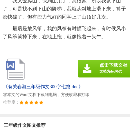
我又去爬山，快到山顶了，我很累，所以我就下山
了，可是找不到下山的阶梯，我就从斜坡上滑下来，裤子
都快破了。但有些力气好的同学上了山顶好几次。
最后是放风筝，我的风筝有时候飞起来，有时候风小
了风筝就掉下来，在地上拖，就像拖着一头牛。
点击下载文档
文档为doc格式
《有关春游三年级作文300字七篇.doc》
将本文的Word文档下载到电脑，方便收藏和打印
推荐度：
三年级作文图文推荐