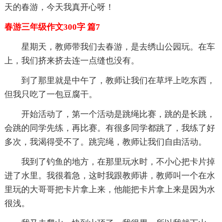
天的春游，今天我真开心呀！
春游三年级作文300字 篇7
星期天，教师带我们去春游，是去绣山公园玩。在车
上，我们挤来挤去连一点缝也没有。
到了那里就是中午了，教师让我们在草坪上吃东西，
但我只吃了一包豆腐干。
开始活动了，第一个活动是跳绳比赛，跳的是长跳，
会跳的同学先练，再比赛。有很多同学都跳了，我练了好
多次，我渴得受不了。跳完绳，教师让我们自由活动。
我到了钓鱼的地方，在那里玩水时，不小心把卡片掉
进了水里。我很着急，这时我跟教师讲，教师叫一个在水
里玩的大哥哥把卡片拿上来，他能把卡片拿上来是因为水
很浅。