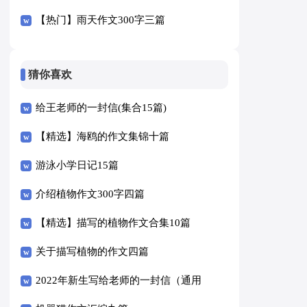
【热门】雨天作文300字三篇
猜你喜欢
给王老师的一封信(集合15篇)
【精选】海鸥的作文集锦十篇
游泳小学日记15篇
介绍植物作文300字四篇
【精选】描写的植物作文合集10篇
关于描写植物的作文四篇
2022年新生写给老师的一封信（通用