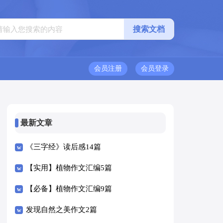
会员注册
会员登录
最新文章
《三字经》读后感14篇
【实用】植物作文汇编5篇
【必备】植物作文汇编9篇
发现自然之美作文2篇