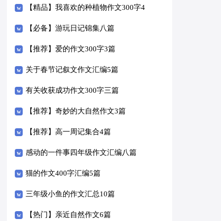
【精品】我喜欢的种植物作文300字4
篇
【必备】游玩日记锦集八篇
【推荐】爱的作文300字3篇
关于春节记叙文作文汇编5篇
有关收获成功作文300字三篇
【推荐】奇妙的大自然作文3篇
【推荐】高一周记集合4篇
感动的一件事四年级作文汇编八篇
猫的作文400字汇编5篇
三年级小鱼的作文汇总10篇
【热门】亲近自然作文6篇