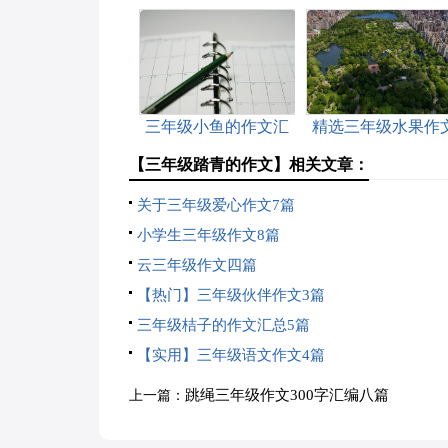
三年级小鱼的作文汇
精选三年级水果作
总10篇
锦集10篇
【三年级踏青的作文】相关文章：
关于三年级爱心作文7篇
小学生三年级作文8篇
云三年级作文四篇
【热门】三年级伙伴作文3篇
三年级桔子的作文汇总5篇
【实用】三年级语文作文4篇
跳绳三年级作文300字汇编八篇
上一篇：