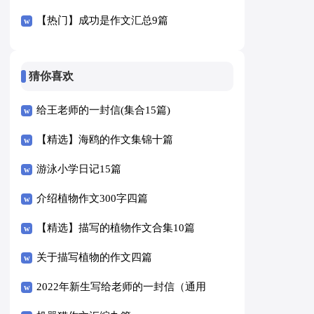
【热门】成功是作文汇总9篇
猜你喜欢
给王老师的一封信(集合15篇)
【精选】海鸥的作文集锦十篇
游泳小学日记15篇
介绍植物作文300字四篇
【精选】描写的植物作文合集10篇
关于描写植物的作文四篇
2022年新生写给老师的一封信（通用