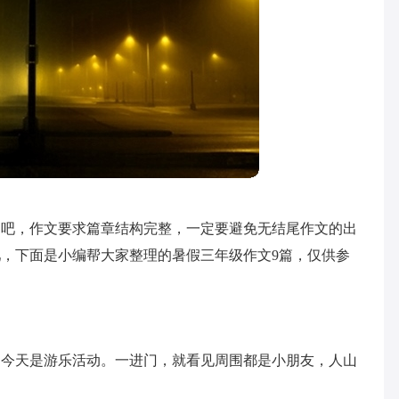
文吧，作文要求篇章结构完整，一定要避免无结尾作文的出
，下面是小编帮大家整理的暑假三年级作文9篇，仅供参
为今天是游乐活动。一进门，就看见周围都是小朋友，人山