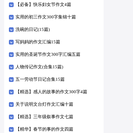
【必备】快乐妇女节作文4篇
实用的初三作文300字集锦十篇
洗碗的日记(15篇)
写妈妈的作文汇编15篇
实用的圣诞节作文300字汇编五篇
人物传记作文(合集15篇)
五一劳动节日记合集15篇
【精选】感人的故事的作文300字4篇
关于说明文台灯作文汇编十篇
【精选】三年级叙事作文七篇
【精华】春节的事的作文四篇