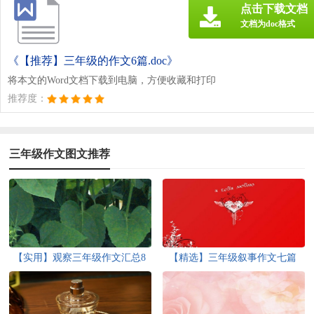
点击下载文档
文档为doc格式
《【推荐】三年级的作文6篇.doc》
将本文的Word文档下载到电脑，方便收藏和打印
推荐度：
三年级作文图文推荐
【实用】观察三年级作文汇总8
【精选】三年级叙事作文七篇
篇