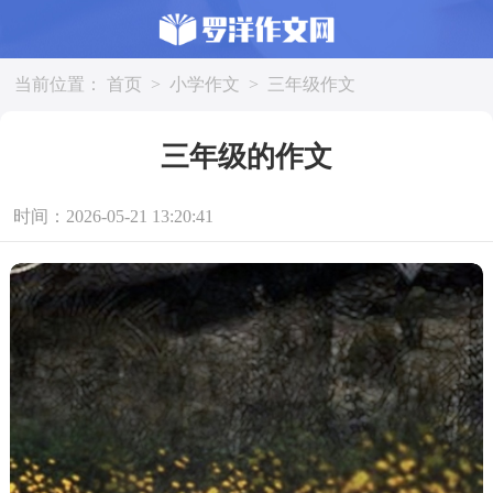
当前位置：
首页
>
小学作文
>
三年级作文
三年级的作文
时间：2026-05-21 13:20:41