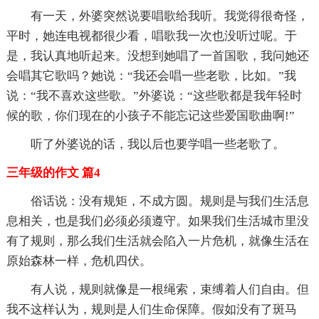
有一天，外婆突然说要唱歌给我听。我觉得很奇怪，
平时，她连电视都很少看，唱歌我一次也没听过呢。于
是，我认真地听起来。没想到她唱了一首国歌，我问她还
会唱其它歌吗？她说：“我还会唱一些老歌，比如。”我
说：“我不喜欢这些歌。”外婆说：“这些歌都是我年轻时
候的歌，你们现在的小孩子不能忘记这些爱国歌曲啊!”
听了外婆说的话，我以后也要学唱一些老歌了。
三年级的作文 篇4
俗话说：没有规矩，不成方圆。规则是与我们生活息
息相关，也是我们必须必须遵守。如果我们生活城市里没
有了规则，那么我们生活就会陷入一片危机，就像生活在
原始森林一样，危机四伏。
有人说，规则就像是一根绳索，束缚着人们自由。但
我不这样认为，规则是人们生命保障。假如没有了斑马