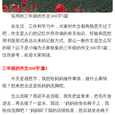
实用的三年级的作文300字5篇
在生活、工作和学习中，大家对作文都再熟悉不过了
吧，作文是人们把记忆中所存储的有关知识、经验和思想
用书面形式表达出来的记叙方式。那么一般作文是怎么写
的呢？以下是小编为大家收集的三年级的作文300字5篇，
仅供参考，欢迎大家阅读。
三年级的作文300字 篇1
今天是感恩节，我想给妈妈做件事情，做什么事情
呢？想来想去还是给妈妈洗脚吧。
怎么洗呢？我还不会洗呢。我先把盆拿来，把毛巾放
进去，再去接了一盆水。我说：“妈妈你坐在椅子上，我
给你洗脚吧！”妈妈听了我的话很惊喜，然后就坐在椅子