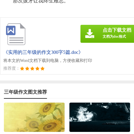
那次拔牙让我终生难忘。
点击下载文档
文档为doc格式
《实用的三年级的作文300字5篇.doc》
将本文的Word文档下载到电脑，方便收藏和打印
推荐度：
三年级作文图文推荐