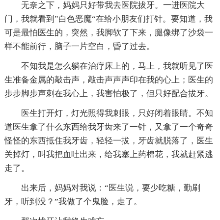
无奈之下，妈妈只好带我去医院拔牙。一进医院大
门，我就看到”白色恶魔“在给小朋友们打针。要知道，我
可是最怕医生的，突然，我脚软了下来，腿像绑了沙袋一
样不能前行，脑子一片空白，昏了过去。
不知我是怎么躺在治疗床上的，马上，我就听见了医
生准备金属的敲击声，敲击声声声印在我的心上；医生的
步步脚步声刺在我心上，我害怕极了，但只好配合拔牙。
医生打开灯，灯光照得我刺眼，只好闭着眼睛。不知
道医生拿了什么东西给我牙齿来了一针，又拿了一个奇奇
怪怪的东西抵住我牙齿，轻轻一拔，牙齿就脱落了，医生
关掉灯，叫我把血吐出来，给我塞上药棉花，我就赶紧逃
走了。
出来后，妈妈对我说：“医生说，要少吃糖，勤刷
牙，听到没？”我做了个鬼脸，走了。