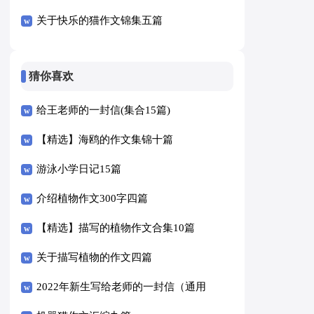
关于快乐的猫作文锦集五篇
猜你喜欢
给王老师的一封信(集合15篇)
【精选】海鸥的作文集锦十篇
游泳小学日记15篇
介绍植物作文300字四篇
【精选】描写的植物作文合集10篇
关于描写植物的作文四篇
2022年新生写给老师的一封信（通用