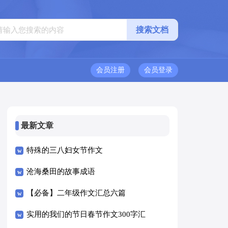
会员注册
会员登录
最新文章
特殊的三八妇女节作文
沧海桑田的故事成语
【必备】二年级作文汇总六篇
实用的我们的节日春节作文300字汇