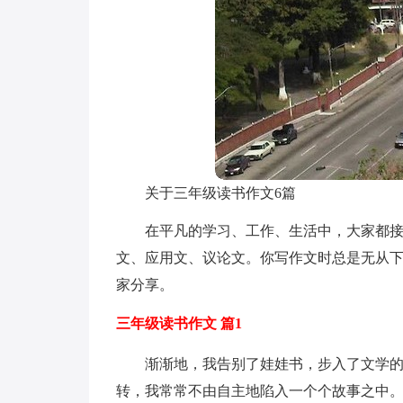
关于三年级读书作文6篇
在平凡的学习、工作、生活中，大家都
文、应用文、议论文。你写作文时总是无从下
家分享。
三年级读书作文 篇1
渐渐地，我告别了娃娃书，步入了文学
转，我常常不由自主地陷入一个个故事之中