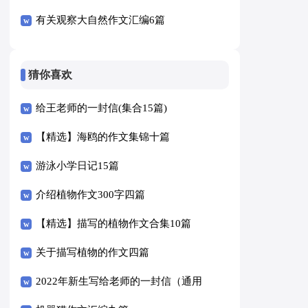
有关观察大自然作文汇编6篇
猜你喜欢
给王老师的一封信(集合15篇)
【精选】海鸥的作文集锦十篇
游泳小学日记15篇
介绍植物作文300字四篇
【精选】描写的植物作文合集10篇
关于描写植物的作文四篇
2022年新生写给老师的一封信（通用