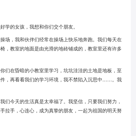
泼好学的女孩，我想和你们交个朋友。
的操场，我和伙伴们经常在操场上快乐地奔跑。我们每天在
桌椅，教室的地面是由光滑的地砖铺成的，教室里还有许多
，你们在昏暗的小教室里学习，坑坑洼洼的土地是地板，至
条件，再看看我们的学习环境，我不禁陷入沉思中……。我
，我们今天的生活真是太幸福了。我坚信，只要我们努力，
们手拉手，心连心，成为真挚的朋友，一起为祖国的明天努