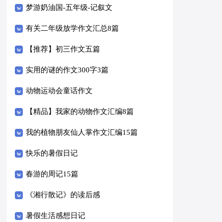
梦游奶油国-五年级-记叙文
有关二年级放学作文汇总8篇
【推荐】初三作文五篇
实用的谜的作文300字3篇
动物运动会童话作文
【精品】我家的动物作文汇编8篇
我的植物朋友仙人掌作文汇编15篇
快乐的暑假日记
春游的周记15篇
《湘行散记》的读后感
暑假生活感想日记