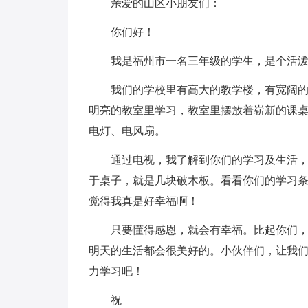
亲爱的山区小朋友们：
你们好！
我是福州市一名三年级的学生，是个活
我们的学校里有高大的教学楼，有宽阔
明亮的教室里学习，教室里摆放着崭新的课
电灯、电风扇。
通过电视，我了解到你们的学习及生活
于桌子，就是几块破木板。看看你们的学习
觉得我真是好幸福啊！
只要懂得感恩，就会有幸福。比起你们
明天的生活都会很美好的。小伙伴们，让我
力学习吧！
祝