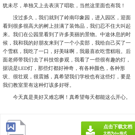
犹未尽，单独又上去表演了唱歌，当然这里面也有我！
没过多久，我们就到了岭南印象园，进入园区，迎面
看到很多很高大的树上挂满了装饰品，我们忍不住大叫起
来。我们在公园里看到了许多美丽的景物。中途休息的时
候，我和我的好朋友来到了一个小卖部，我给自己买了一
个雪糕，我吃了一口，好美味啊，我最喜欢吃雪糕啦。后
面老师带我们去了科技馆参观，我看了一些很有趣的灯，
据说是LED灯，那些灯都好神奇，有各种颜色，各种形
状、很壮观，很震撼，真希望我们学校也有这些灯，要是
我们教室里有这种灯该多好呀。
今天真是美好又难忘啊！真希望每天都能这么开心。
点击下载文档
文档为doc格式