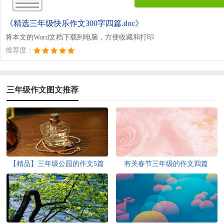
《精选三年级快乐作文300字四篇.doc》
将本文的Word文档下载到电脑，方便收藏和打印
推荐度：
三年级作文图文推荐
【精品】三年级公园的作文5篇
有关春节三年级的作文四篇