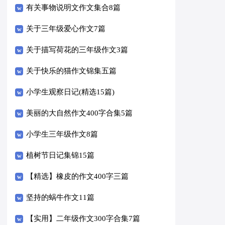
有关事物说明文作文集合8篇
关于三年级爱心作文7篇
关于描写荷花的三年级作文3篇
关于快乐的猫作文锦集五篇
小学生观察日记(精选15篇)
美丽的大自然作文400字合集5篇
小学生三年级作文8篇
植树节日记集锦15篇
【精选】橡皮的作文400字三篇
坚持的蜗牛作文11篇
【实用】二年级作文300字合集7篇