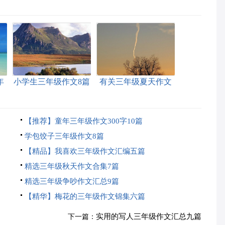
年
小学生三年级作文8篇
有关三年级夏天作文
合集九篇
【推荐】童年三年级作文300字10篇
学包饺子三年级作文8篇
【精品】我喜欢三年级作文汇编五篇
精选三年级秋天作文合集7篇
精选三年级争吵作文汇总9篇
【精华】梅花的三年级作文锦集六篇
实用的写人三年级作文汇总九篇
下一篇：