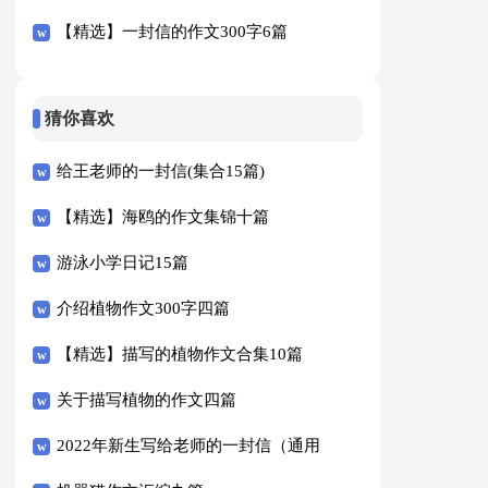
【精选】一封信的作文300字6篇
猜你喜欢
给王老师的一封信(集合15篇)
【精选】海鸥的作文集锦十篇
游泳小学日记15篇
介绍植物作文300字四篇
【精选】描写的植物作文合集10篇
关于描写植物的作文四篇
2022年新生写给老师的一封信（通用