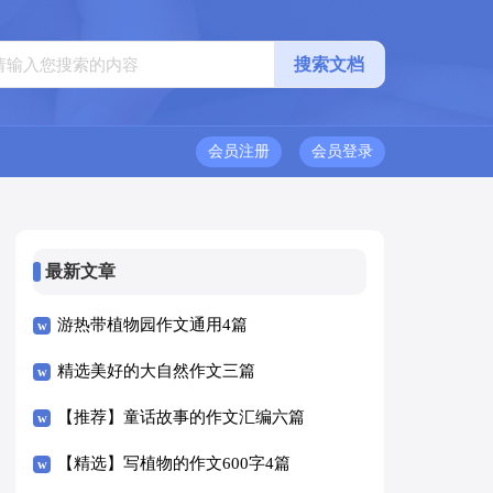
会员注册
会员登录
最新文章
游热带植物园作文通用4篇
精选美好的大自然作文三篇
【推荐】童话故事的作文汇编六篇
【精选】写植物的作文600字4篇