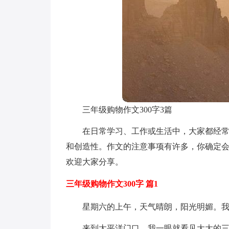
三年级购物作文300字3篇
在日常学习、工作或生活中，大家都经
和创造性。作文的注意事项有许多，你确定会
欢迎大家分享。
三年级购物作文300字 篇1
星期六的上午，天气晴朗，阳光明媚。
来到太平洋门口，我一眼就看见大大的三