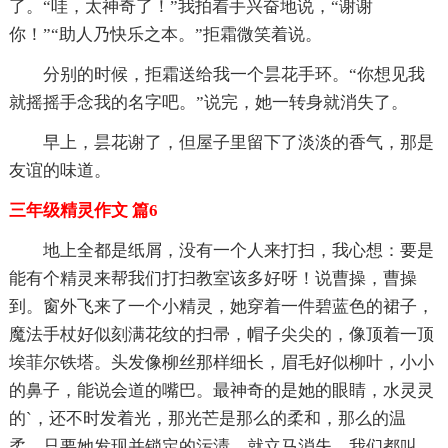
了。“哇，太神奇了！”我拍着手兴奋地说，“谢谢
你！”“助人乃快乐之本。”拒霜微笑着说。
分别的时候，拒霜送给我一个昙花手环。“你想见我
就摇摇手念我的名字吧。”说完，她一转身就消失了。
早上，昙花谢了，但屋子里留下了淡淡的香气，那是
友谊的味道。
三年级精灵作文 篇6
地上全都是纸屑，没有一个人来打扫，我心想：要是
能有个精灵来帮我们打扫教室该多好呀！说曹操，曹操
到。窗外飞来了一个小精灵，她穿着一件碧蓝色的裙子，
魔法手杖好似刻满花纹的扫帚，帽子尖尖的，像顶着一顶
埃菲尔铁塔。头发像柳丝那样细长，眉毛好似柳叶，小小
的鼻子，能说会道的嘴巴。最神奇的是她的眼睛，水灵灵
的`，还不时发着光，那光芒是那么的柔和，那么的温
柔，只要她发现并锁定的污渍，就立马消失。我们都叫