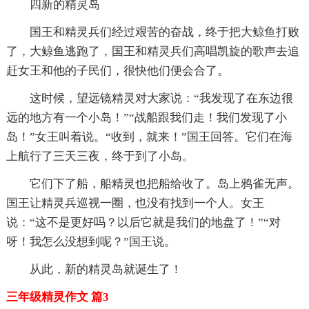
四新的精灵岛
国王和精灵兵们经过艰苦的奋战，终于把大鲸鱼打败
了，大鲸鱼逃跑了，国王和精灵兵们高唱凯旋的歌声去追
赶女王和他的子民们，很快他们便会合了。
这时候，望远镜精灵对大家说：“我发现了在东边很
远的地方有一个小岛！”“战船跟我们走！我们发现了小
岛！”女王叫着说。“收到，就来！”国王回答。它们在海
上航行了三天三夜，终于到了小岛。
它们下了船，船精灵也把船给收了。岛上鸦雀无声。
国王让精灵兵巡视一圈，也没有找到一个人。女王
说：“这不是更好吗？以后它就是我们的地盘了！”“对
呀！我怎么没想到呢？”国王说。
从此，新的精灵岛就诞生了！
三年级精灵作文 篇3