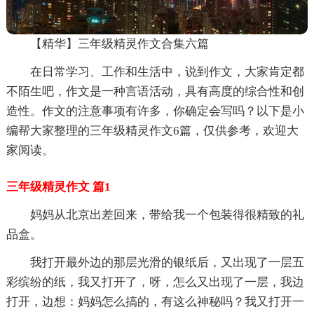
【精华】三年级精灵作文合集六篇
在日常学习、工作和生活中，说到作文，大家肯定都
不陌生吧，作文是一种言语活动，具有高度的综合性和创
造性。作文的注意事项有许多，你确定会写吗？以下是小
编帮大家整理的三年级精灵作文6篇，仅供参考，欢迎大
家阅读。
三年级精灵作文 篇1
妈妈从北京出差回来，带给我一个包装得很精致的礼
品盒。
我打开最外边的那层光滑的银纸后，又出现了一层五
彩缤纷的纸，我又打开了，呀，怎么又出现了一层，我边
打开，边想：妈妈怎么搞的，有这么神秘吗？我又打开一