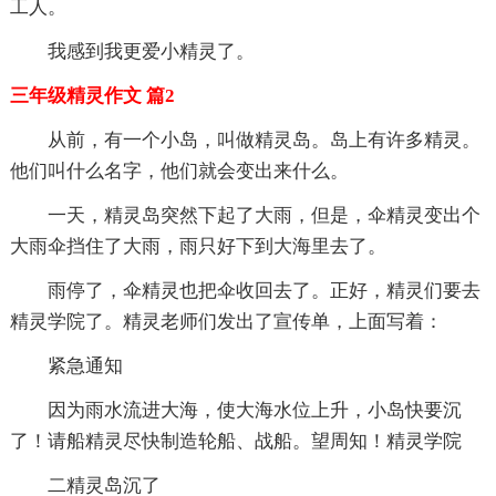
工人。
我感到我更爱小精灵了。
三年级精灵作文 篇2
从前，有一个小岛，叫做精灵岛。岛上有许多精灵。
他们叫什么名字，他们就会变出来什么。
一天，精灵岛突然下起了大雨，但是，伞精灵变出个
大雨伞挡住了大雨，雨只好下到大海里去了。
雨停了，伞精灵也把伞收回去了。正好，精灵们要去
精灵学院了。精灵老师们发出了宣传单，上面写着：
紧急通知
因为雨水流进大海，使大海水位上升，小岛快要沉
了！请船精灵尽快制造轮船、战船。望周知！精灵学院
二精灵岛沉了