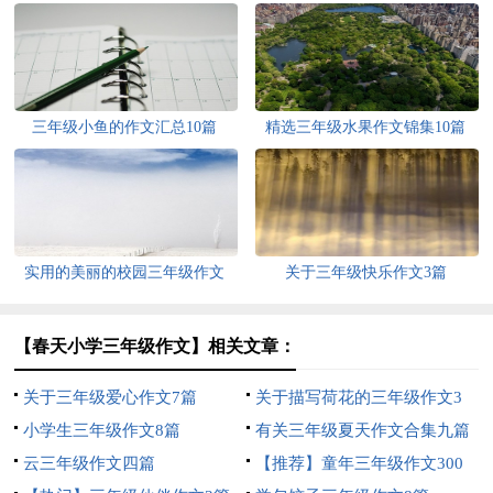
三年级小鱼的作文汇总10篇
精选三年级水果作文锦集10篇
实用的美丽的校园三年级作文
关于三年级快乐作文3篇
300字4篇
【春天小学三年级作文】相关文章：
关于三年级爱心作文7篇
关于描写荷花的三年级作文3
小学生三年级作文8篇
篇
有关三年级夏天作文合集九篇
云三年级作文四篇
【推荐】童年三年级作文300