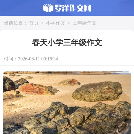
当前位置：
首页
>
小学作文
>
三年级作文
春天小学三年级作文
时间：2026-06-11 00:16:34