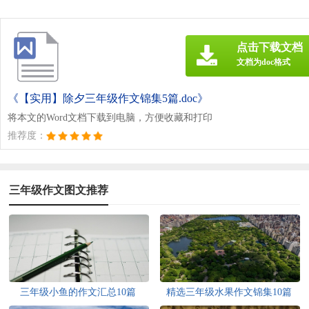
点击下载文档
文档为doc格式
《【实用】除夕三年级作文锦集5篇.doc》
将本文的Word文档下载到电脑，方便收藏和打印
推荐度：
三年级作文图文推荐
三年级小鱼的作文汇总10篇
精选三年级水果作文锦集10篇