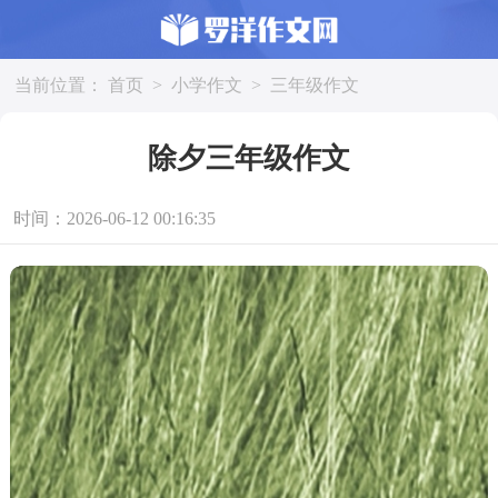
当前位置：
首页
>
小学作文
>
三年级作文
除夕三年级作文
时间：2026-06-12 00:16:35