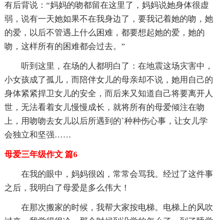
有后背说：“妈妈的吻都留在这里了，妈妈说她身体很虚
弱，说有一天她如果不在我身边了，要我记着她的吻，她
的爱，以后不管遇上什么困难，都要想起她的爱，她的
吻，这样所有的困难都会过去。”
听到这里，在场的人都明白了：在地震这场灾害中，
小女孩成了孤儿，而陪伴女儿的母亲却不说，她用自己的
身体紧紧捍卫女儿的安全，而后来又知道自己将要离开人
世，无法看着女儿慢慢成长，就将所有的母爱倾注在吻
上，用吻吻去女儿以后所遇到的`种种伤心事，让女儿学
会独立和坚强……
母爱三年级作文 篇6
在我的眼中，妈妈很凶，常常会骂我。经过了这件事
之后，我明白了母爱是多么伟大！
在那次搬家的时候，我帮大家按电梯。电梯上的风吹