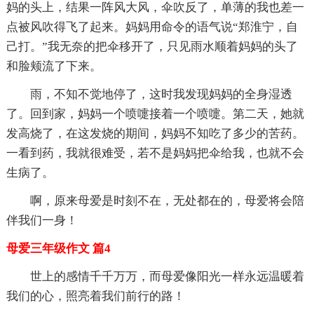
妈的头上，结果一阵风大风，伞吹反了，单薄的我也差一
点被风吹得飞了起来。妈妈用命令的语气说“郑淮宁，自
己打。”我无奈的把伞移开了，只见雨水顺着妈妈的头了
和脸颊流了下来。
雨，不知不觉地停了，这时我发现妈妈的全身湿透
了。回到家，妈妈一个喷嚏接着一个喷嚏。第二天，她就
发高烧了，在这发烧的期间，妈妈不知吃了多少的苦药。
一看到药，我就很难受，若不是妈妈把伞给我，也就不会
生病了。
啊，原来母爱是时刻不在，无处都在的，母爱将会陪
伴我们一身！
母爱三年级作文 篇4
世上的感情千千万万，而母爱像阳光一样永远温暖着
我们的心，照亮着我们前行的路！