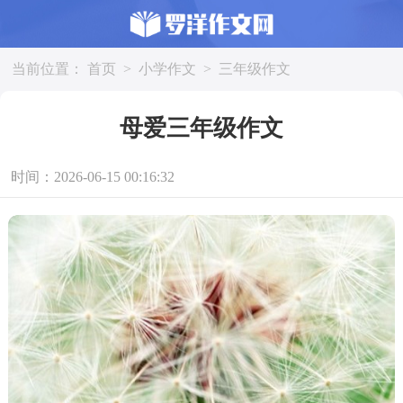
当前位置：
首页
>
小学作文
>
三年级作文
母爱三年级作文
时间：2026-06-15 00:16:32