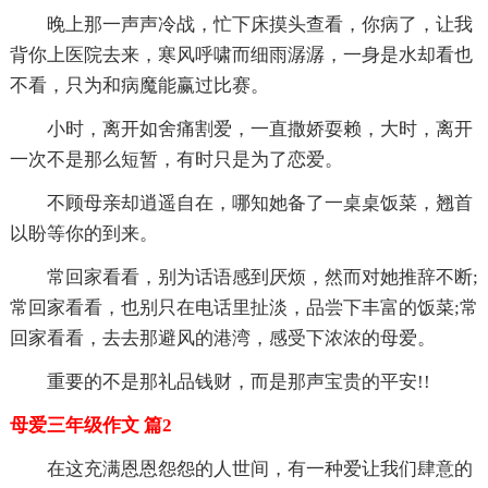
晚上那一声声冷战，忙下床摸头查看，你病了，让我
背你上医院去来，寒风呼啸而细雨潺潺，一身是水却看也
不看，只为和病魔能赢过比赛。
小时，离开如舍痛割爱，一直撒娇耍赖，大时，离开
一次不是那么短暂，有时只是为了恋爱。
不顾母亲却逍遥自在，哪知她备了一桌桌饭菜，翘首
以盼等你的到来。
常回家看看，别为话语感到厌烦，然而对她推辞不断;
常回家看看，也别只在电话里扯淡，品尝下丰富的饭菜;常
回家看看，去去那避风的港湾，感受下浓浓的母爱。
重要的不是那礼品钱财，而是那声宝贵的平安!!
母爱三年级作文 篇2
在这充满恩恩怨怨的人世间，有一种爱让我们肆意的