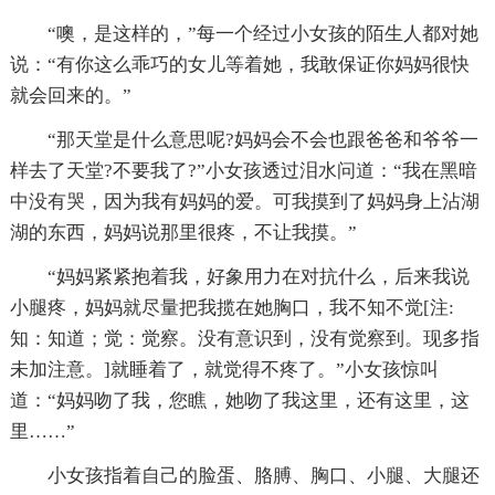
“噢，是这样的，”每一个经过小女孩的陌生人都对她
说：“有你这么乖巧的女儿等着她，我敢保证你妈妈很快
就会回来的。”
“那天堂是什么意思呢?妈妈会不会也跟爸爸和爷爷一
样去了天堂?不要我了?”小女孩透过泪水问道：“我在黑暗
中没有哭，因为我有妈妈的爱。可我摸到了妈妈身上沾湖
湖的东西，妈妈说那里很疼，不让我摸。”
“妈妈紧紧抱着我，好象用力在对抗什么，后来我说
小腿疼，妈妈就尽量把我揽在她胸口，我不知不觉[注:
知：知道；觉：觉察。没有意识到，没有觉察到。现多指
未加注意。]就睡着了，就觉得不疼了。”小女孩惊叫
道：“妈妈吻了我，您瞧，她吻了我这里，还有这里，这
里……”
小女孩指着自己的脸蛋、胳膊、胸口、小腿、大腿还