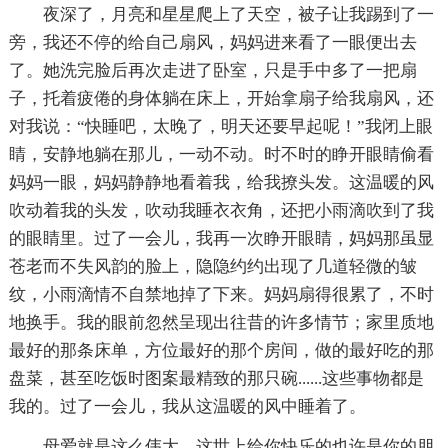
夜深了，月亮和星星爬上了天空，被子让我踢到了一
旁，我还不停的给自己扇风，妈妈进来看了一眼便出去
了。她洗完脸后再次走进了卧室，只是手中多了一把扇
子，托着疲倦的身体躺在床上，开始拿扇子给我扇风，还
对我说：“快睡吧，太晚了，明天还要早起呢！”我闭上眼
睛，安静地躺在那儿，一动不动。时不时的睁开眼睛偷看
妈妈一眼，妈妈静静地看着我，给我撩头发。这温暖的风
吹动着我的头发，吹动我睡衣衣角，还把小雨滴吹到了我
的眼睛里。过了一会儿，我再一次睁开眼睛，妈妈那虽显
苍老而不失风韵的脸上，隐隐约约出现了几道轻微的皱
纹，小雨滴情不自禁地掉了下来。妈妈扇得很累了，不时
地换手。我的眼前忽然呈现出往昔的许多情节；家里质地
最好的那条床单，方位最好的那个房间，做的最好吃的那
盘菜，甚至吃饭时图案最精致的那只碗......这些事物都是
我的。过了一会儿，我从这温暖的风中睡着了。
母爱就是这么伟大，这世上给你快乐的也许是你的朋