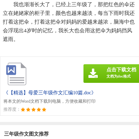
我也渐渐长大了，已经上三年级了，那把红色的伞还
立在姥姥家的柜子里，颜色也越来越淡，每当下雨时我还
打着这把伞，打着这把伞对妈妈的爱越来越浓，脑海中也
会浮现出4岁时的记忆，我长大也会用这把伞为妈妈挡风
遮雨。
点击下载文档
文档为doc格式
《【精选】母爱三年级作文汇编10篇.doc》
将本文的Word文档下载到电脑，方便收藏和打印
推荐度：
三年级作文图文推荐